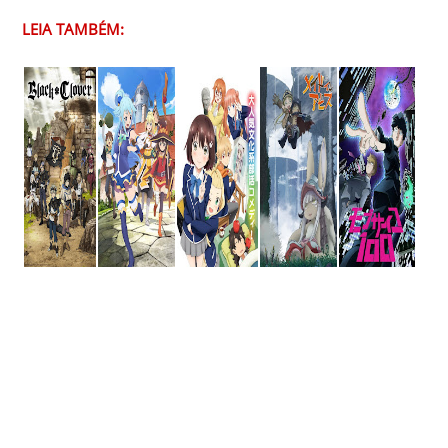
LEIA TAMBÉM: