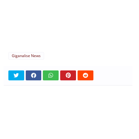
Giganalise News