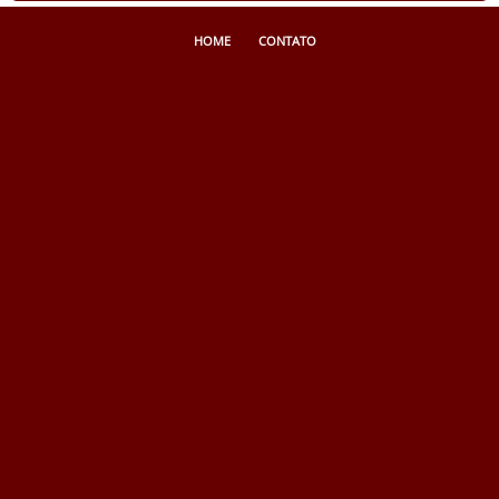
HOME
CONTATO