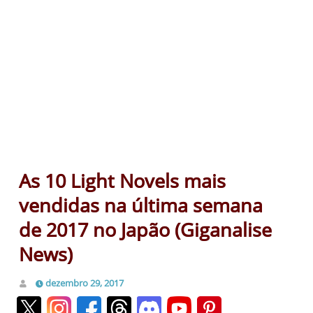
As 10 Light Novels mais
vendidas na última semana
de 2017 no Japão (Giganalise
News)
dezembro 29, 2017