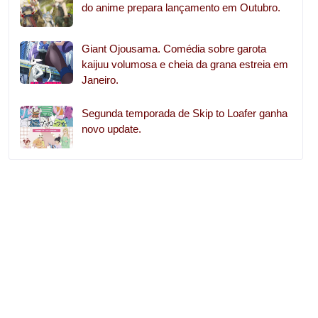
do anime prepara lançamento em Outubro.
Giant Ojousama. Comédia sobre garota
kaijuu volumosa e cheia da grana estreia em
Janeiro.
Segunda temporada de Skip to Loafer ganha
novo update.