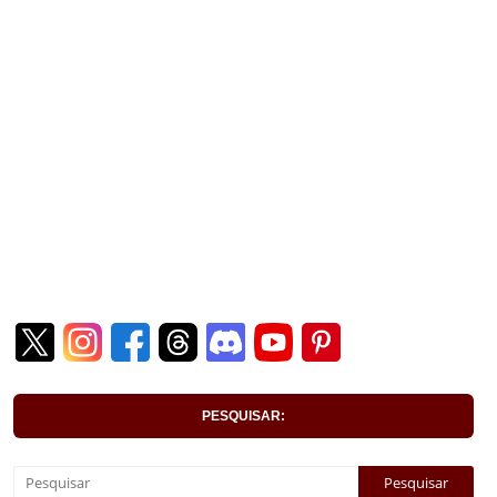
PESQUISAR: