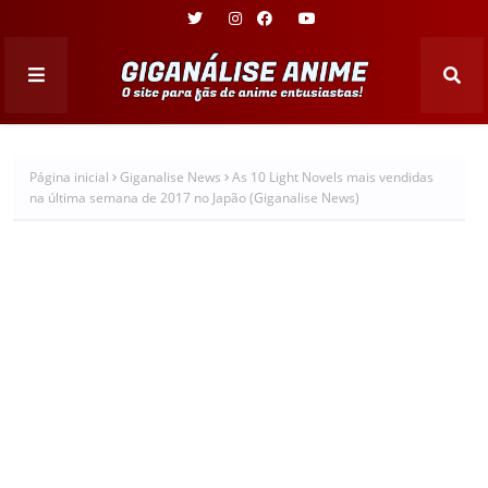
Página inicial
Giganalise News
As 10 Light Novels mais vendidas
na última semana de 2017 no Japão (Giganalise News)