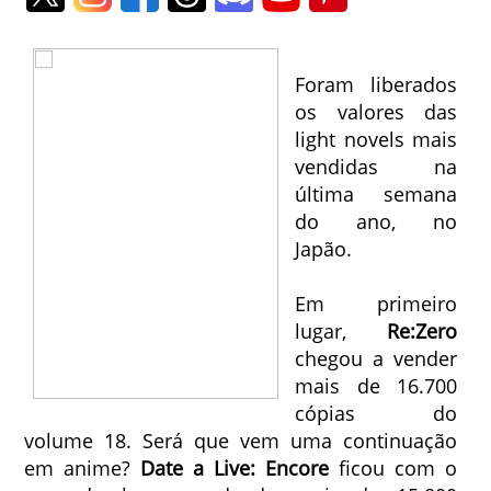
Foram liberados
os valores das
light novels mais
vendidas na
última semana
do ano, no
Japão.
Em primeiro
lugar,
Re:Zero
chegou a vender
mais de 16.700
cópias do
volume 18. Será que vem uma continuação
em anime?
Date a Live: Encore
ficou com o