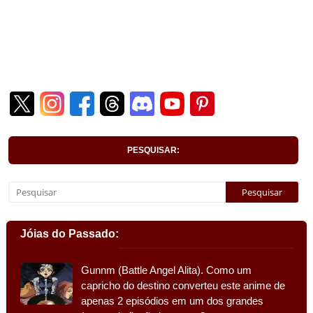
PESQUISAR:
Jóias do Passado:
Gunnm (Battle Angel Alita). Como um
capricho do destino converteu este anime de
apenas 2 episódios em um dos grandes