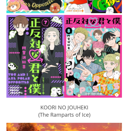
KOORI NO JOUHEKI
(The Ramparts of Ice)