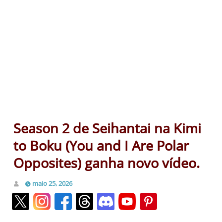
Season 2 de Seihantai na Kimi
to Boku (You and I Are Polar
Opposites) ganha novo vídeo.
maio 25, 2026