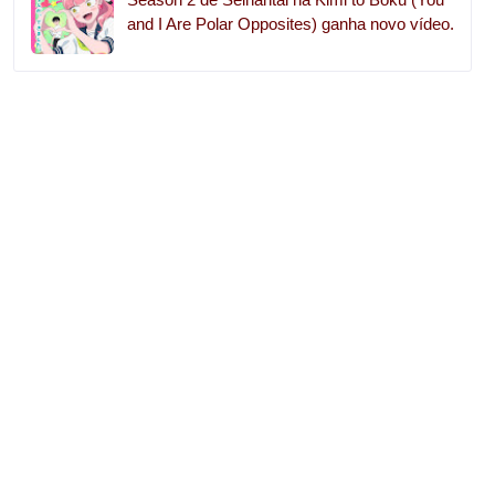
and I Are Polar Opposites) ganha novo vídeo.