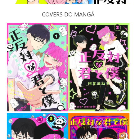
COVERS DO MANGÁ