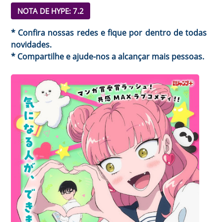
NOTA DE HYPE: 7.2
* Confira nossas redes e fique por dentro de todas
novidades.
* Compartilhe e ajude-nos a alcançar mais pessoas.