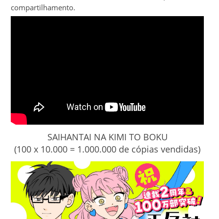
compartilhamento.
SAIHANTAI NA KIMI TO BOKU
(100 x 10.000 = 1.000.000 de cópias vendidas)