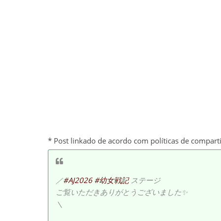
* Post linkado de acordo com políticas de compart
／
#AJ2026
#幼女戦記
ステージ
ご覧いただきありがとうございました✨
＼