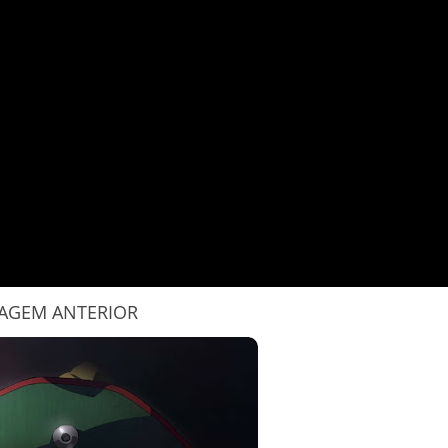
AGEM ANTERIOR