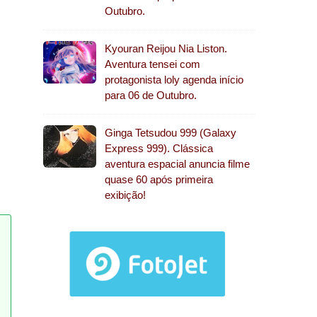
Outubro.
Kyouran Reijou Nia Liston.
Aventura tensei com
protagonista loly agenda início
para 06 de Outubro.
Ginga Tetsudou 999 (Galaxy
Express 999). Clássica
aventura espacial anuncia filme
quase 60 após primeira
exibição!