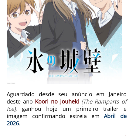
Aguardado desde seu anúncio em Janeiro
deste ano
Koori no Jouheki
(The Ramparts of
Ice),
ganhou hoje um primeiro trailer e
imagem confirmando estreia em
Abril de
2026
.