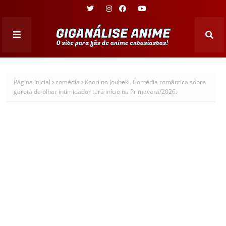
Página inicial
comédia
Koori no Jouheki. Comédia romântica sobre
garota de olhar intimidador terá início na Primavera/2026.