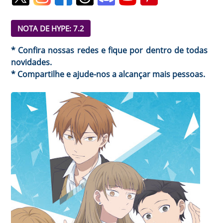
NOTA DE HYPE: 7.2
* Confira nossas redes e fique por dentro de todas
novidades.
* Compartilhe e ajude-nos a alcançar mais pessoas.