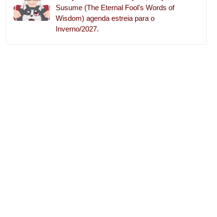
Susume (The Eternal Fool's Words of
Wisdom) agenda estreia para o
Inverno/2027.