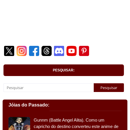
PESQUISAR:
Jóias do Passado:
Gunnm (Battle Angel Alita). Como um
capricho do destino converteu este anime de