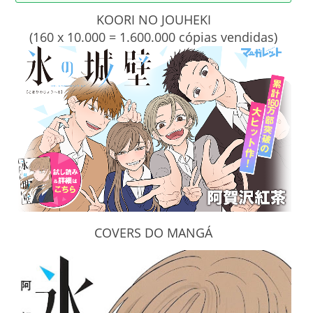
KOORI NO JOUHEKI
(160 x 10.000 = 1.600.000 cópias vendidas)
COVERS DO MANGÁ