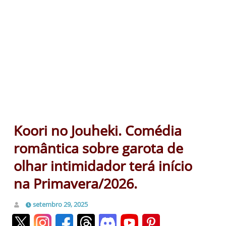
Koori no Jouheki. Comédia
romântica sobre garota de
olhar intimidador terá início
na Primavera/2026.
setembro 29, 2025