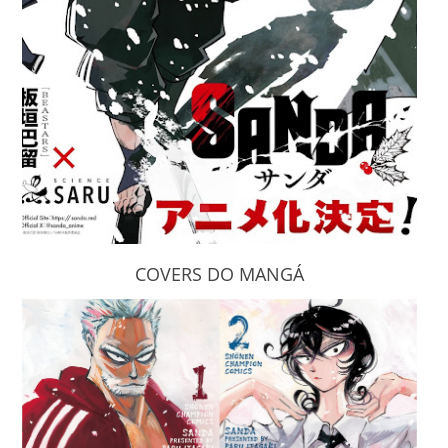
COVERS DO MANGÁ