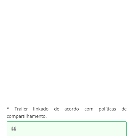
* Trailer linkado de acordo com políticas de
compartilhamento.