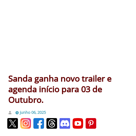
Sanda ganha novo trailer e
agenda início para 03 de
Outubro.
junho 06, 2025