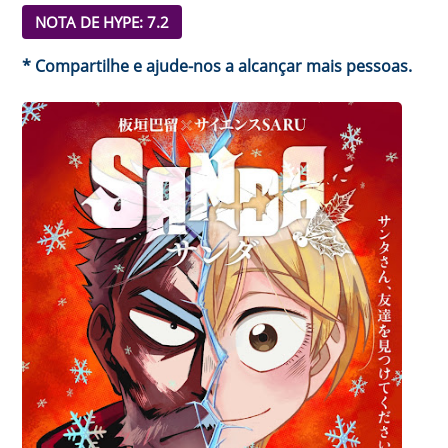
NOTA DE HYPE: 7.2
* Compartilhe e ajude-nos a alcançar mais pessoas.