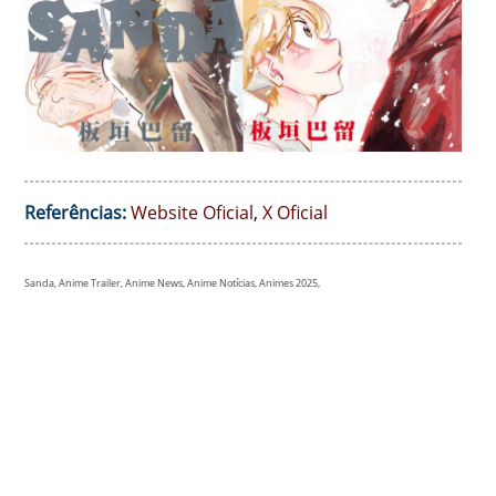
Referências:
Website Oficial
,
X Oficial
Sanda, Anime Trailer, Anime News, Anime Notícias, Animes 2025,