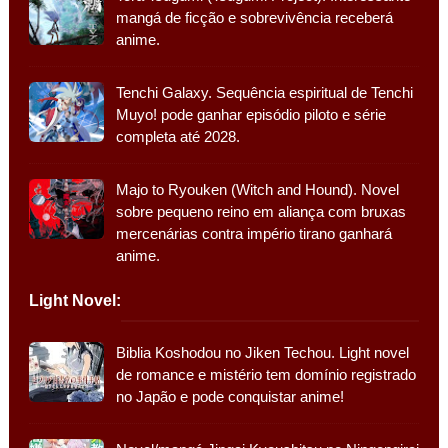
mangá de ficção e sobrevivência receberá
anime.
Tenchi Galaxy. Sequência espiritual de Tenchi
Muyo! pode ganhar episódio piloto e série
completa até 2028.
Majo to Ryouken (Witch and Hound). Novel
sobre pequeno reino em aliança com bruxas
mercenárias contra império tirano ganhará
anime.
Light Novel:
Biblia Koshodou no Jiken Techou. Light novel
de romance e mistério tem domínio registrado
no Japão e pode conquistar anime!