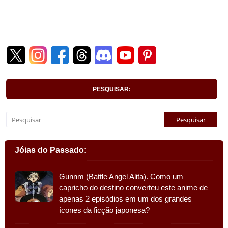
PESQUISAR:
Jóias do Passado:
Gunnm (Battle Angel Alita). Como um
capricho do destino converteu este anime de
apenas 2 episódios em um dos grandes
ícones da ficção japonesa?