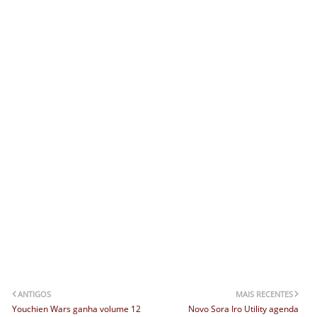
ANTIGOS
MAIS RECENTES
Youchien Wars ganha volume 12
Novo Sora Iro Utility agenda