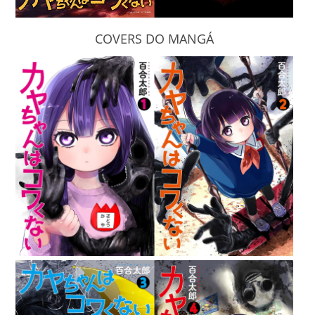
COVERS DO MANGÁ