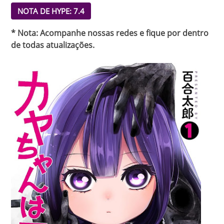
NOTA DE HYPE: 7.4
* Nota: Acompanhe nossas redes e fique por dentro
de todas atualizações.