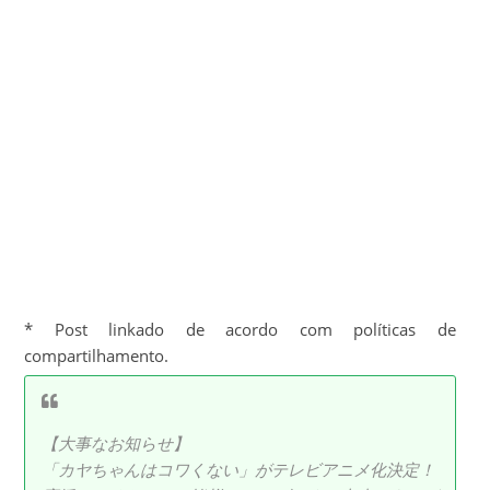
* Post linkado de acordo com políticas de
compartilhamento.
【大事なお知らせ】
「カヤちゃんはコワくない」がテレビアニメ化決定！