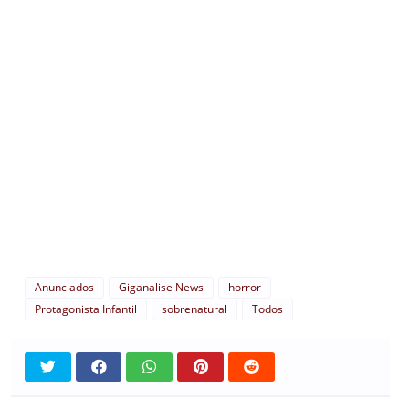
Anunciados
Giganalise News
horror
Protagonista Infantil
sobrenatural
Todos