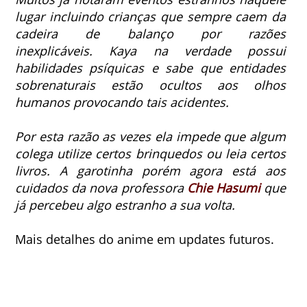
lugar incluindo crianças que sempre caem da
cadeira de balanço por razões
inexplicáveis.
Kaya na verdade possui
habilidades psíquicas e sabe que entidades
sobrenaturais estão ocultos aos olhos
humanos provocando tais acidentes.
Por esta razão as vezes ela impede que algum
colega utilize certos brinquedos ou leia certos
livros.
A garotinha porém agora está aos
cuidados da nova professora
Chie Hasumi
que
já percebeu algo estranho a sua volta.
Mais detalhes do anime em updates futuros.