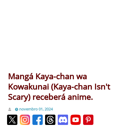
Mangá Kaya-chan wa
Kowakunai (Kaya-chan Isn't
Scary) receberá anime.
novembro 01, 2024