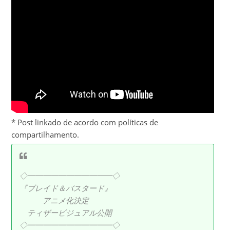
* Post linkado de acordo com políticas de
compartilhamento.
◇━━━━━━━━━━━◇
『ブレイド＆バスタード』
アニメ化決定
ティザービジュアル公開
◇━━━━━━━━━━━◇