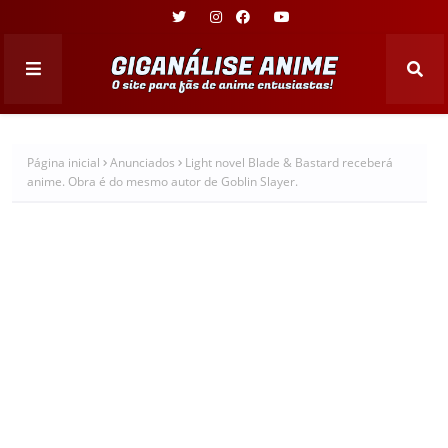
Página inicial
Anunciados
Light novel Blade & Bastard receberá
anime. Obra é do mesmo autor de Goblin Slayer.