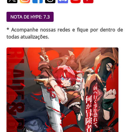
NOTA DE HYPE: 7.3
* Acompanhe nossas redes e fique por dentro de
todas atualizações.