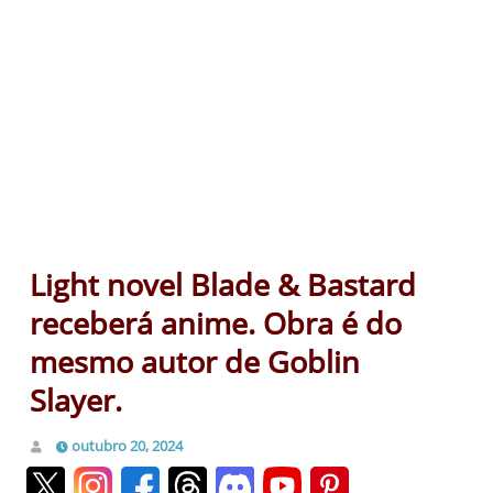
Light novel Blade & Bastard
receberá anime. Obra é do
mesmo autor de Goblin
Slayer.
outubro 20, 2024