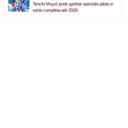
Tenchi Muyo! pode ganhar episódio piloto e
série completa até 2028.