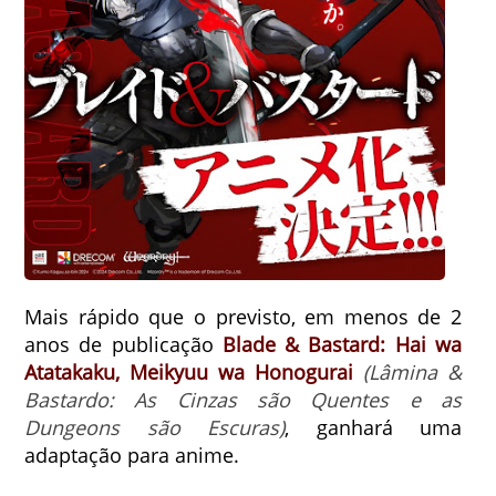
Mais rápido que o previsto, em menos de 2
anos de publicação
Blade & Bastard: Hai wa
Atatakaku, Meikyuu wa Honogurai
(Lâmina &
Bastardo: As Cinzas são Quentes e as
Dungeons são Escuras)
, ganhará uma
adaptação para anime.