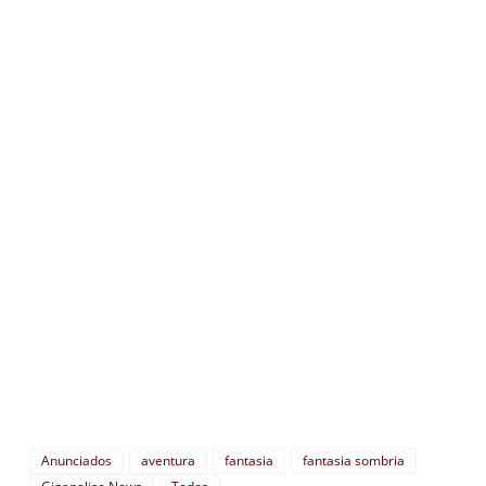
Anunciados
aventura
fantasia
fantasia sombria