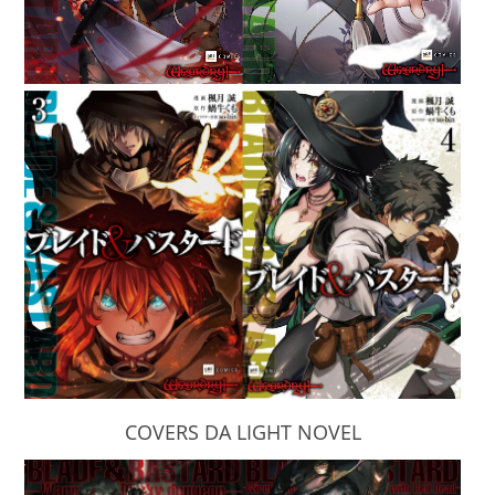
COVERS DA LIGHT NOVEL