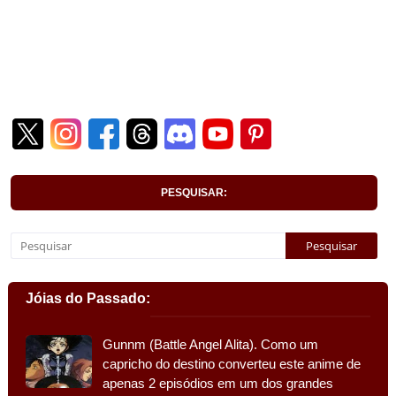
PESQUISAR:
Jóias do Passado:
Gunnm (Battle Angel Alita). Como um
capricho do destino converteu este anime de
apenas 2 episódios em um dos grandes