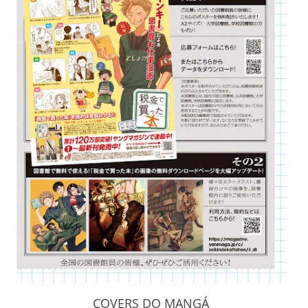
COVERS DO MANGÁ