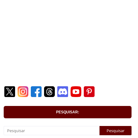
PESQUISAR: