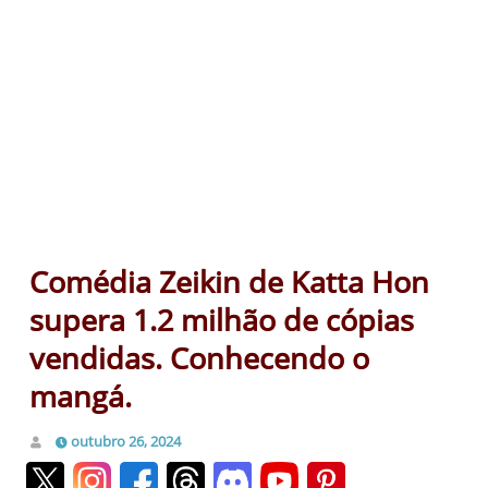
Comédia Zeikin de Katta Hon
supera 1.2 milhão de cópias
vendidas. Conhecendo o
mangá.
outubro 26, 2024