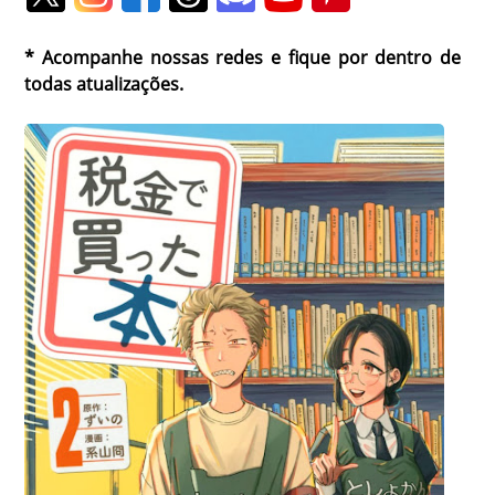
* Acompanhe nossas redes e fique por dentro de
todas atualizações.