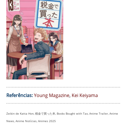
Referências:
Young Magazine
,
Kei Keiyama
Zeikin de Katta Hon, 税金で買った本, Books Bought with Tax, Anime Trailer, Anime
News, Anime Notícias, Animes 2025