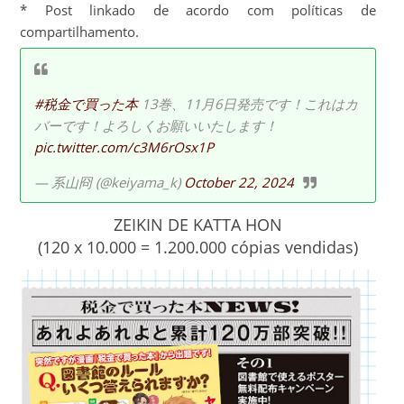
* Post linkado de acordo com políticas de
compartilhamento.
#税金で買った本
13巻、11月6日発売です！これはカ
バーです！よろしくお願いいたします！
pic.twitter.com/c3M6rOsx1P
— 系山冏 (@keiyama_k)
October 22, 2024
ZEIKIN DE KATTA HON
(120 x 10.000 = 1.200.000 cópias vendidas)