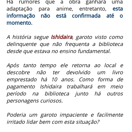
Há rumores que a obra ganhará uma
adaptação para anime, entretanto,
esta
informação não está confirmada até o
momento.
A história segue
Ishidaira
, garoto visto como
delinquente que não frequenta a biblioteca
desde que estava no ensino fundamental.
Após tanto tempo ele retorna ao local e
descobre não ter devolvido um livro
emprestado há 10 anos. Como forma de
pagamento Ishidaira trabalhará em meio
período na biblioteca junto há outros
personagens curiosos.
Poderia um garoto impaciente e facilmente
irritado lidar bem com esta situação?