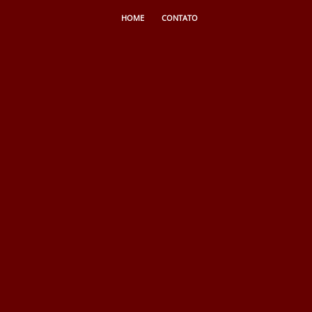
HOME
CONTATO