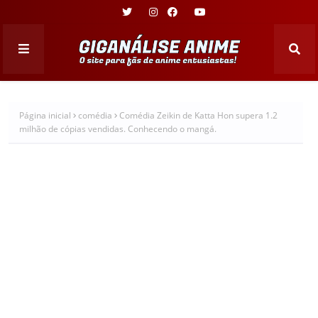
Página inicial
comédia
Comédia Zeikin de Katta Hon supera 1.2
milhão de cópias vendidas. Conhecendo o mangá.