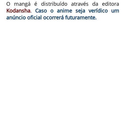
O mangá é distribuído através da editora
Kodansha
.
Caso o anime seja verídico um
anúncio oficial ocorrerá futuramente.