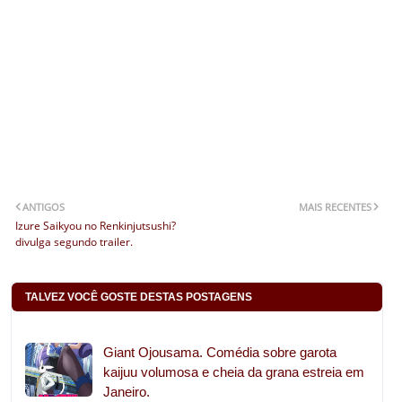
ANTIGOS
MAIS RECENTES
Izure Saikyou no Renkinjutsushi?
divulga segundo trailer.
TALVEZ VOCÊ GOSTE DESTAS POSTAGENS
Giant Ojousama. Comédia sobre garota
kaijuu volumosa e cheia da grana estreia em
Janeiro.