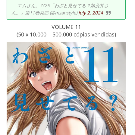
— エムさん。7/25「わざと見せてる？加茂井さ
ん。」第11巻発売 (@msanstyle)
July 2, 2024
VOLUME 11
(50 x 10.000 = 500.000 cópias vendidas)