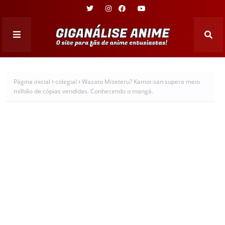
Página inicial
colegial
Wazato Miseteru? Kamoi-san supera meio
milhão de cópias vendidas. Conhecendo o mangá.