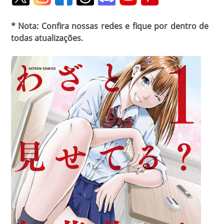
* Nota: Confira nossas redes e fique por dentro de
todas atualizações.