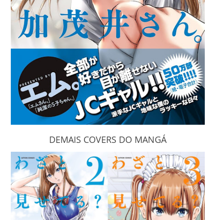
DEMAIS COVERS DO MANGÁ