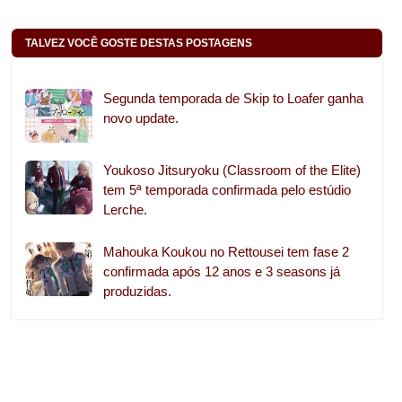
TALVEZ VOCÊ GOSTE DESTAS POSTAGENS
Segunda temporada de Skip to Loafer ganha
novo update.
Youkoso Jitsuryoku (Classroom of the Elite)
tem 5ª temporada confirmada pelo estúdio
Lerche.
Mahouka Koukou no Rettousei tem fase 2
confirmada após 12 anos e 3 seasons já
produzidas.