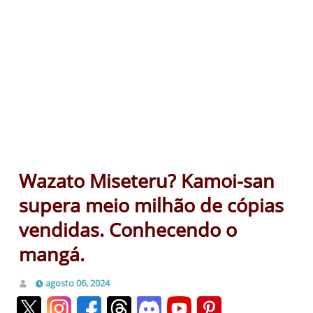
Wazato Miseteru? Kamoi-san
supera meio milhão de cópias
vendidas. Conhecendo o
mangá.
agosto 06, 2024