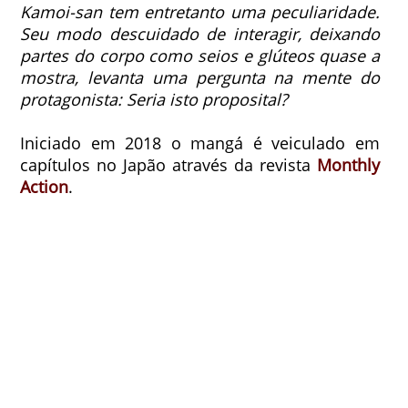
Kamoi-san tem entretanto uma peculiaridade.
Seu modo descuidado de interagir, deixando
partes do corpo como seios e glúteos quase a
mostra, levanta uma pergunta na mente do
protagonista: Seria isto proposital?
Iniciado em 2018 o mangá é veiculado em
capítulos no Japão através da revista
Monthly
Action
.