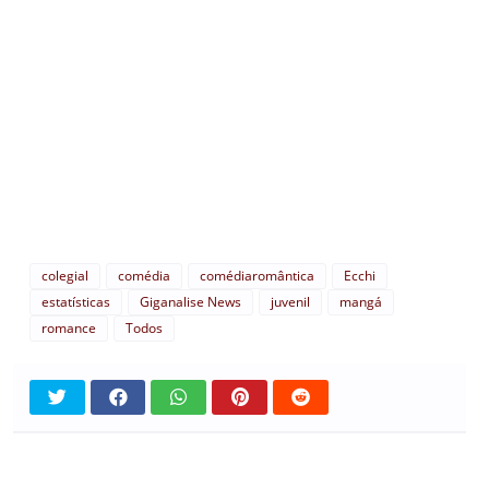
colegial
comédia
comédiaromântica
Ecchi
estatísticas
Giganalise News
juvenil
mangá
romance
Todos