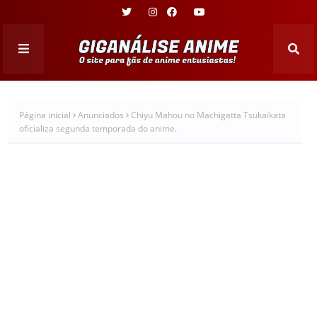
Página inicial
Anunciados
Chiyu Mahou no Machigatta Tsukaikata
oficializa segunda temporada do anime.