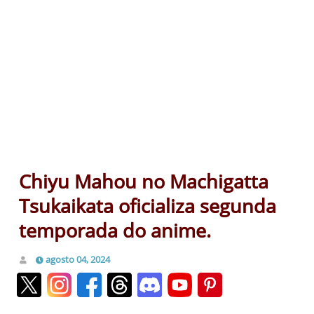
Chiyu Mahou no Machigatta
Tsukaikata oficializa segunda
temporada do anime.
agosto 04, 2024