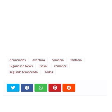
Anunciados
aventura
comédia
fantasia
Giganalise News
isekai
romance
segunda temporada
Todos