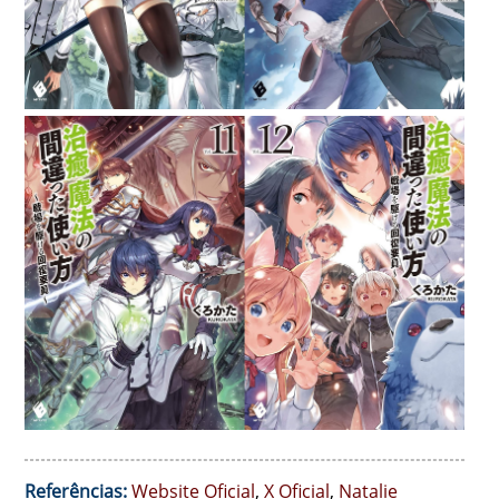
Referências:
Website Oficial
,
X Oficial
,
Natalie