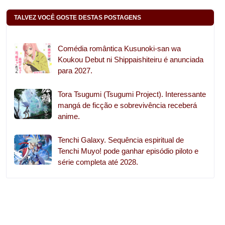
TALVEZ VOCÊ GOSTE DESTAS POSTAGENS
Comédia romântica Kusunoki-san wa
Koukou Debut ni Shippaishiteiru é anunciada
para 2027.
Tora Tsugumi (Tsugumi Project). Interessante
mangá de ficção e sobrevivência receberá
anime.
Tenchi Galaxy. Sequência espiritual de
Tenchi Muyo! pode ganhar episódio piloto e
série completa até 2028.