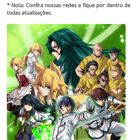
* Nota: Confira nossas redes e fique por dentro de
todas atualizações.