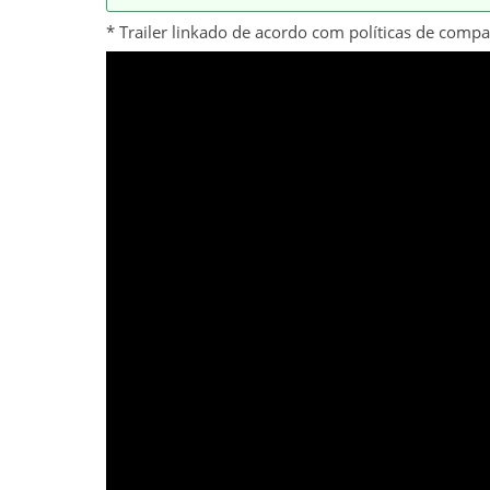
* Trailer linkado de acordo com políticas de comp