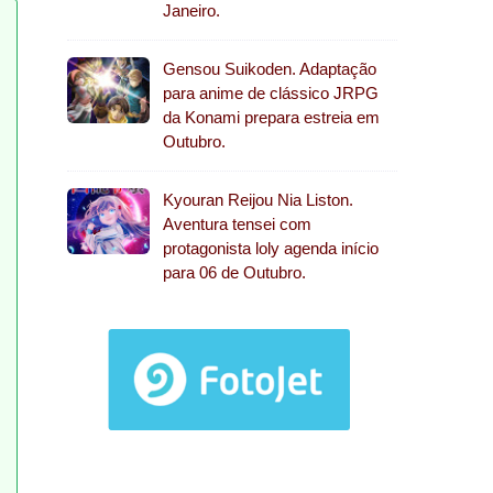
Janeiro.
Gensou Suikoden. Adaptação
para anime de clássico JRPG
da Konami prepara estreia em
Outubro.
Kyouran Reijou Nia Liston.
Aventura tensei com
protagonista loly agenda início
para 06 de Outubro.