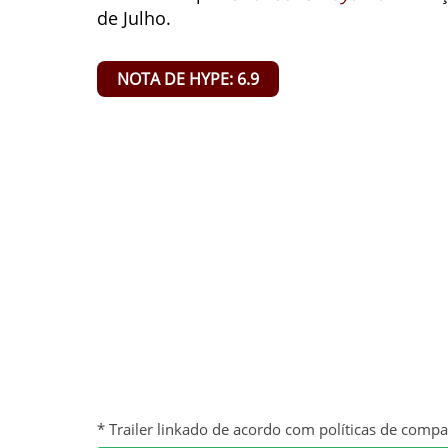
de Julho.
NOTA DE HYPE: 6.9
* Trailer linkado de acordo com políticas de comp