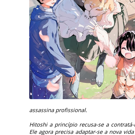
assassina profissional.
Hitoshi a princípio recusa-se a contrat
Ele agora precisa adaptar-se a nova vi