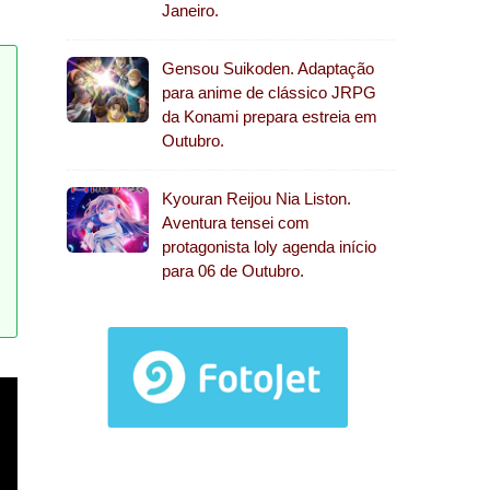
Janeiro.
Gensou Suikoden. Adaptação
para anime de clássico JRPG
da Konami prepara estreia em
Outubro.
Kyouran Reijou Nia Liston.
Aventura tensei com
protagonista loly agenda início
para 06 de Outubro.