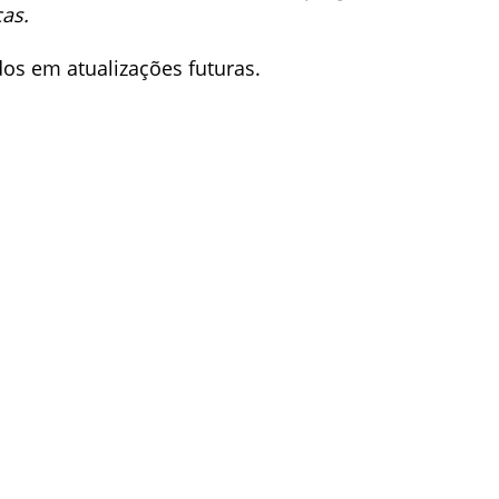
as.
s em atualizações futuras.