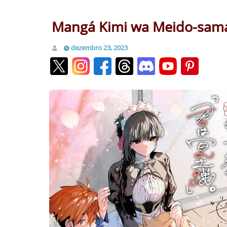
Mangá Kimi wa Meido-sama
dezembro 23, 2023