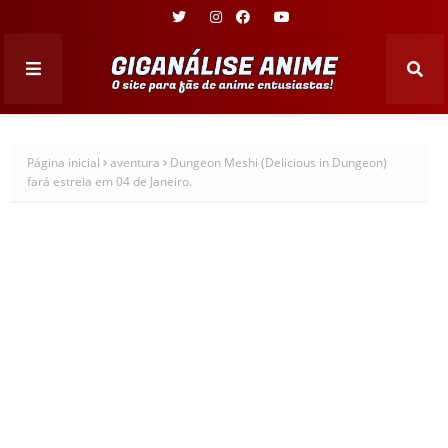
Página inicial
aventura
Dungeon Meshi (Delicious in Dungeon)
fará estreia em 04 de Janeiro.