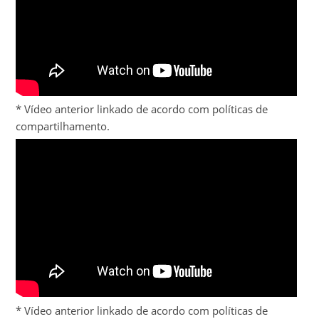
* Vídeo anterior linkado de acordo com políticas de
compartilhamento.
* Vídeo anterior linkado de acordo com políticas de