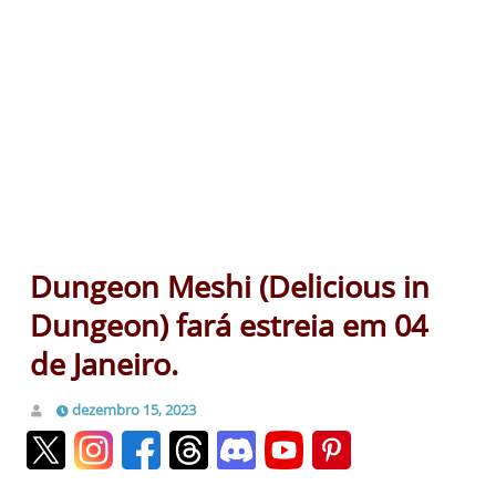
Dungeon Meshi (Delicious in
Dungeon) fará estreia em 04
de Janeiro.
dezembro 15, 2023