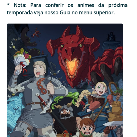
* Nota: Para conferir os animes da próxima
temporada veja nosso Guia no menu superior.