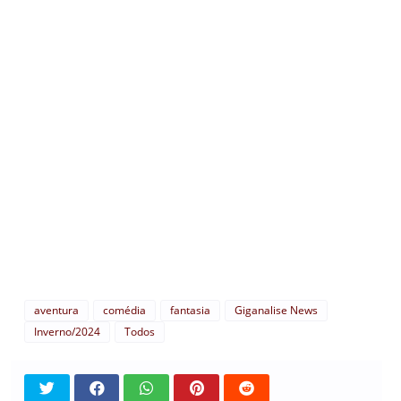
aventura
comédia
fantasia
Giganalise News
Inverno/2024
Todos