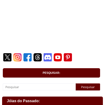
PESQUISAR:
Jóias do Passado: