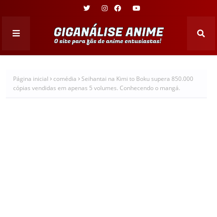
Página inicial
comédia
Seihantai na Kimi to Boku supera 850.000
cópias vendidas em apenas 5 volumes. Conhecendo o mangá.