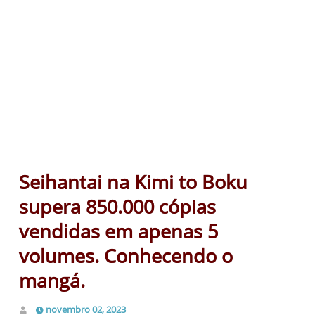
Seihantai na Kimi to Boku
supera 850.000 cópias
vendidas em apenas 5
volumes. Conhecendo o
mangá.
novembro 02, 2023