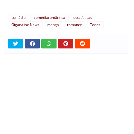
comédia
comédiaromântica
estatísticas
Giganalise News
mangá
romance
Todos