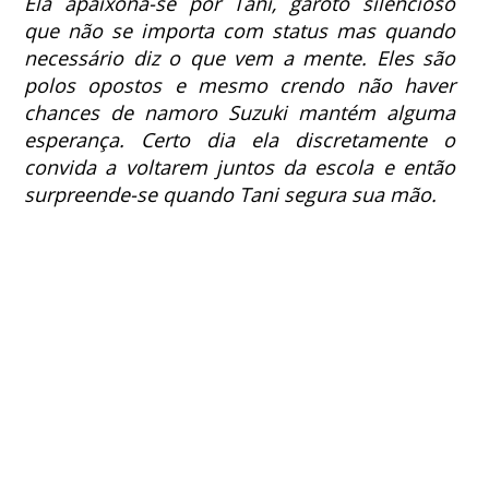
Ela apaixona-se por Tani, garoto silencioso
que não se importa com status mas quando
necessário diz o que vem a mente.
Eles são
polos opostos e mesmo crendo não haver
chances de namoro Suzuki mantém alguma
esperança.
Certo dia ela discretamente o
convida a voltarem juntos da escola e
então
surpreende-se quando Tani segura sua mão.