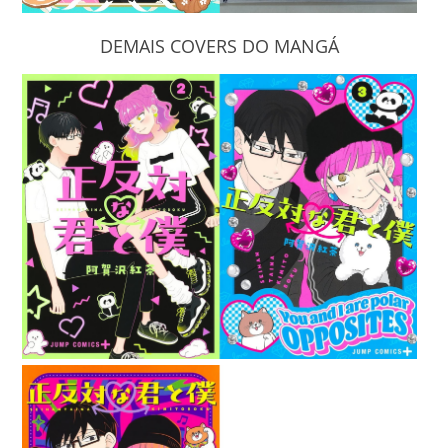
DEMAIS COVERS DO MANGÁ