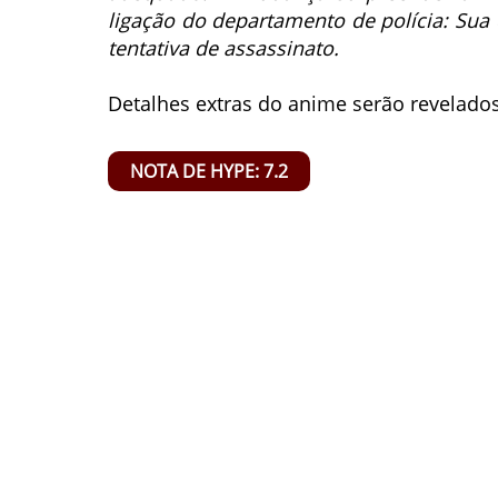
ligação do departamento de polícia: Sua 
tentativa de assassinato.
Detalhes extras do anime serão revelados
NOTA DE HYPE: 7.2