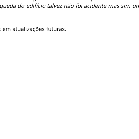
queda do edifício talvez não foi acidente mas sim u
 em atualizações futuras.