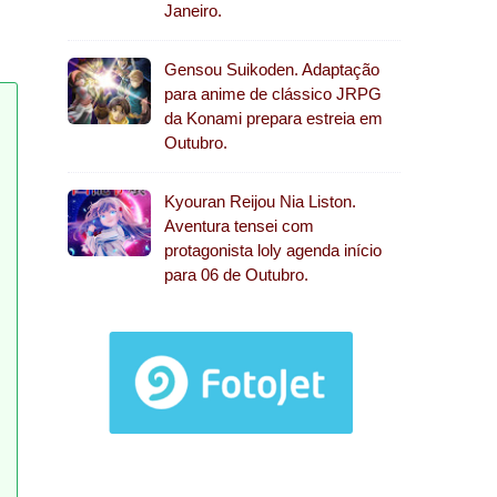
Janeiro.
Gensou Suikoden. Adaptação
para anime de clássico JRPG
da Konami prepara estreia em
Outubro.
Kyouran Reijou Nia Liston.
Aventura tensei com
protagonista loly agenda início
para 06 de Outubro.