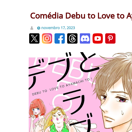
Comédia Debu to Love to A
novembro 17, 2023