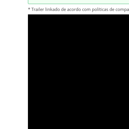
* Trailer linkado de acordo com políticas de comp