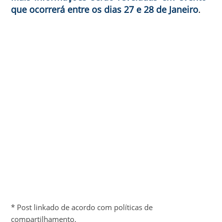
que ocorrerá entre os dias 27 e 28 de Janeiro
.
* Post linkado de acordo com políticas de
compartilhamento.