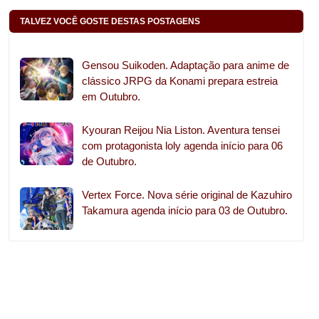
TALVEZ VOCÊ GOSTE DESTAS POSTAGENS
Gensou Suikoden. Adaptação para anime de
clássico JRPG da Konami prepara estreia
em Outubro.
Kyouran Reijou Nia Liston. Aventura tensei
com protagonista loly agenda início para 06
de Outubro.
Vertex Force. Nova série original de Kazuhiro
Takamura agenda início para 03 de Outubro.