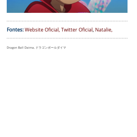
Fontes:
Website Oficial
,
Twitter Oficial
,
Natalie
,
Dragon Ball Daima, ドラゴンボールダイマ