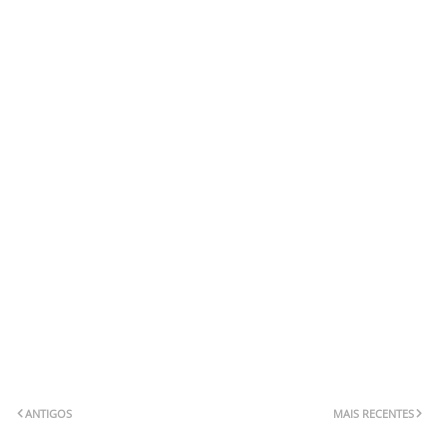
ANTIGOS
MAIS RECENTES