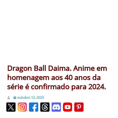
Dragon Ball Daima. Anime em
homenagem aos 40 anos da
série é confirmado para 2024.
outubro 12, 2023