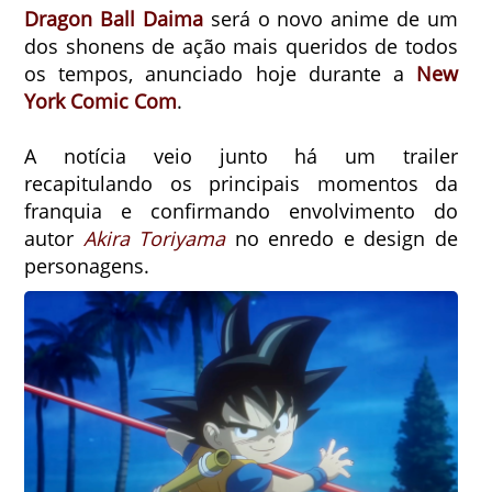
Dragon Ball Daima
será o novo anime de um
dos shonens de ação mais queridos de todos
os tempos, anunciado hoje durante a
New
York Comic Com
.
A notícia veio junto há um trailer
recapitulando os principais momentos da
franquia e confirmando envolvimento do
autor
Akira Toriyama
no enredo e design de
personagens.