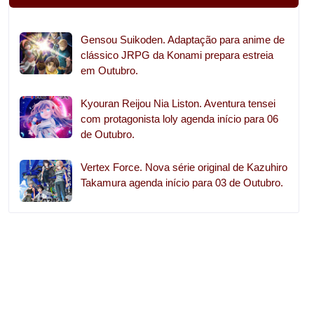
Gensou Suikoden. Adaptação para anime de
clássico JRPG da Konami prepara estreia
em Outubro.
Kyouran Reijou Nia Liston. Aventura tensei
com protagonista loly agenda início para 06
de Outubro.
Vertex Force. Nova série original de Kazuhiro
Takamura agenda início para 03 de Outubro.