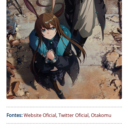
Fontes:
Website Oficial
,
Twitter Oficial
,
Otakomu