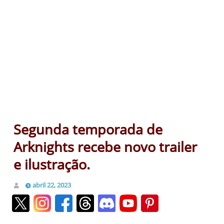
Segunda temporada de
Arknights recebe novo trailer
e ilustração.
abril 22, 2023