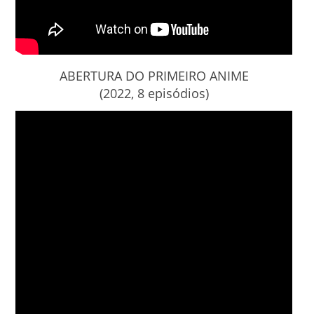
ABERTURA DO PRIMEIRO ANIME
(2022, 8 episódios)