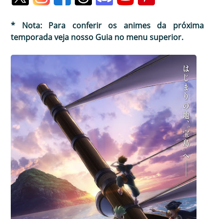
* Nota: Para conferir os animes da próxima
temporada veja nosso Guia no menu superior.