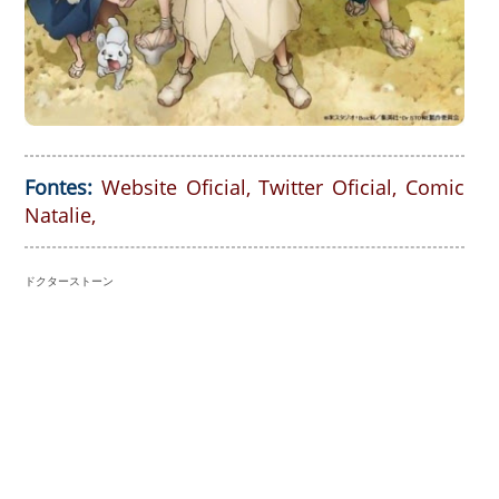
Fontes:
Website Oficial
,
Twitter Oficial
,
Comic
Natalie
,
ドクターストーン