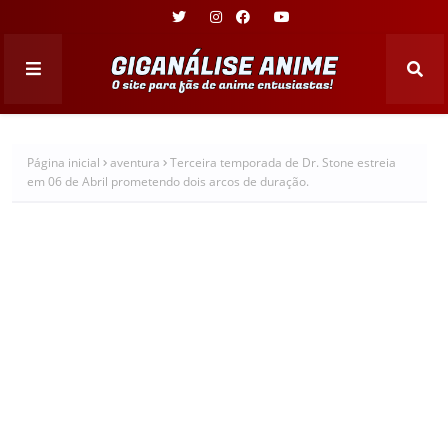
Página inicial
aventura
Terceira temporada de Dr. Stone estreia
em 06 de Abril prometendo dois arcos de duração.