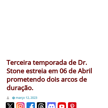
Terceira temporada de Dr.
Stone estreia em 06 de Abril
prometendo dois arcos de
duração.
março 12, 2023