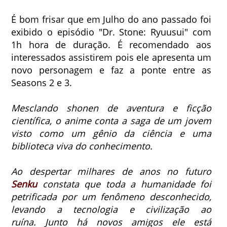
É bom frisar que em Julho do ano passado foi
exibido o episódio "Dr. Stone: Ryuusui" com
1h hora de duração. É recomendado aos
interessados assistirem pois ele apresenta um
novo personagem e faz a ponte entre as
Seasons 2 e 3.
Mesclando shonen de aventura e ficção
científica, o anime conta a saga de um jovem
visto como um gênio da ciência e uma
biblioteca viva do conhecimento.
Ao despertar milhares de anos no futuro
Senku
constata que toda a humanidade foi
petrificada por um fenômeno desconhecido,
levando a tecnologia e civilização ao
ruína.
Junto há novos amigos ele está