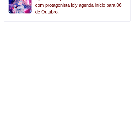
com protagonista loly agenda início para 06
de Outubro.