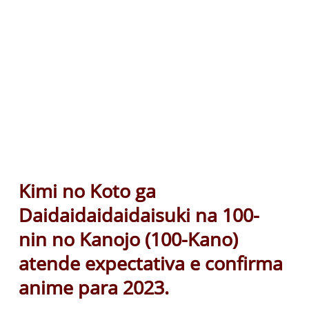
Kimi no Koto ga
Daidaidaidaidaisuki na 100-
nin no Kanojo (100-Kano)
atende expectativa e confirma
anime para 2023.