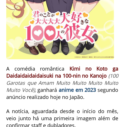
A comédia romântica
Kimi no Koto ga
Daidaidaidaidaisuki na 100-nin no Kanojo
(100
Garotas que Amam Muito Muito Muito Muito
Muito Você),
ganhará
anime em 2023
segundo
anúncio realizado hoje no Japão.
A notícia, aguardada desde o início do mês,
veio junto há uma primeira imagem além de
confirmar staff e dubladores.