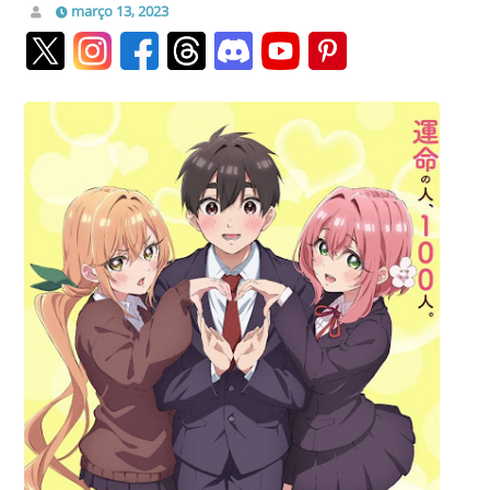
março 13, 2023