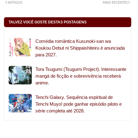
ANTIGOS
MAIS RECENTES
TALVEZ VOCÊ GOSTE DESTAS POSTAGENS
Comédia romântica Kusunoki-san wa
Koukou Debut ni Shippaishiteiru é anunciada
para 2027.
Tora Tsugumi (Tsugumi Project). Interessante
mangá de ficção e sobrevivência receberá
anime.
Tenchi Galaxy. Sequência espiritual de
Tenchi Muyo! pode ganhar episódio piloto e
série completa até 2028.