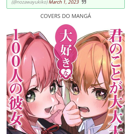
(@nozawayukiko)
March 1, 2023
COVERS DO MANGÁ