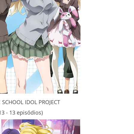
! SCHOOL IDOL PROJECT
13 - 13 episódios)