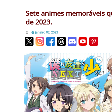
Sete animes memoráveis q
de 2023.
janeiro 02, 2023