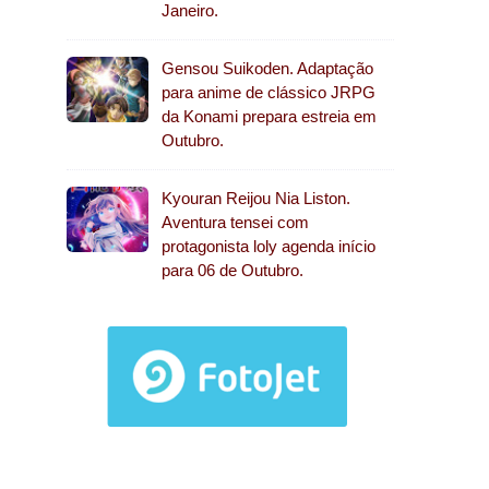
Janeiro.
Gensou Suikoden. Adaptação
para anime de clássico JRPG
da Konami prepara estreia em
Outubro.
Kyouran Reijou Nia Liston.
Aventura tensei com
protagonista loly agenda início
para 06 de Outubro.