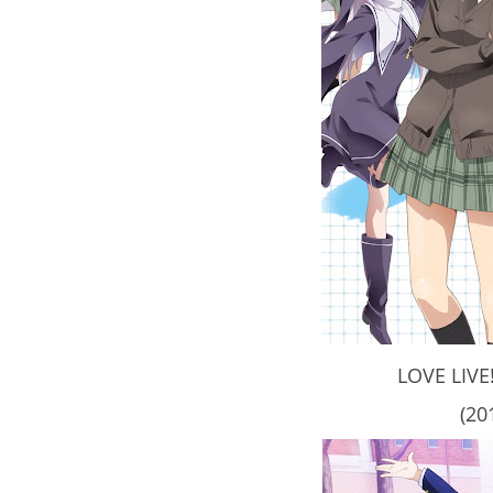
LOVE LIVE
(20