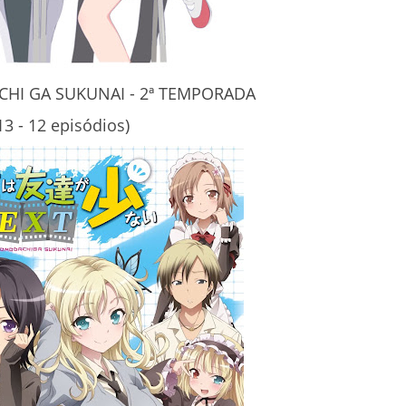
I GA SUKUNAI - 2ª TEMPORADA
13 - 12 episódios)