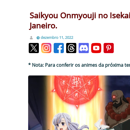
Saikyou Onmyouji no Isekai
Janeiro.
dezembro 11, 2022
* Nota: Para conferir os animes da próxima t