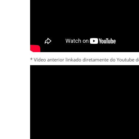
* Vídeo anterior linkado diretamente do Youtube 