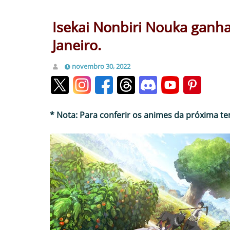
Isekai Nonbiri Nouka ganha 
Janeiro.
novembro 30, 2022
* Nota: Para conferir os animes da próxima t