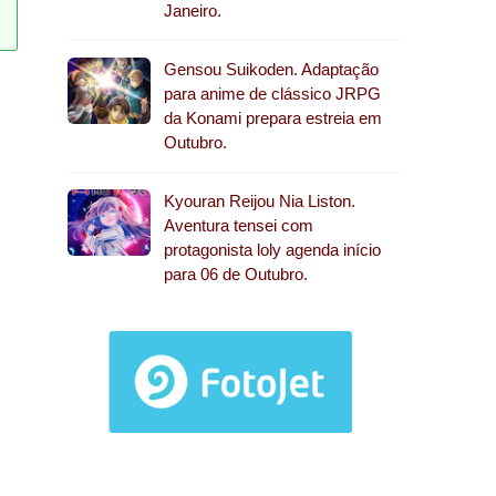
Janeiro.
Gensou Suikoden. Adaptação
para anime de clássico JRPG
da Konami prepara estreia em
Outubro.
Kyouran Reijou Nia Liston.
Aventura tensei com
protagonista loly agenda início
para 06 de Outubro.