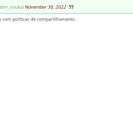
i_nouka)
November 30, 2022
o com políticas de compartilhamento.