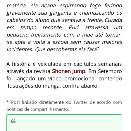
matéria, ela acaba espirrando fogo ferindo
gravemente sua garganta e chamuscando os
cabelos do aluno que sentava a frente.
Curada
em tempo recorde, Ruri atravessa um
pequeno treinamento com a mãe até tornar-
se apta a volta a escola sem causar maiores
incidentes. Que descobertas ela fará?
A história é veiculada em capítulos semanais
através da revista
Shonen Jump
. Em Setembro
foi lançado um vídeo promocional contendo
ilustrações do mangá, confira abaixo.
* Post linkado diretamente do Twitter de acordo com
políticas de compartilhamento.