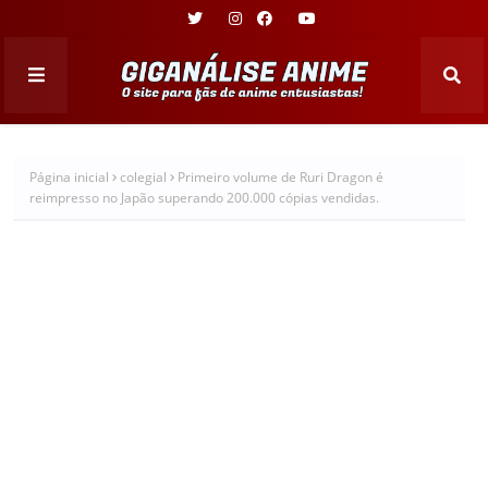
Página inicial
colegial
Primeiro volume de Ruri Dragon é
reimpresso no Japão superando 200.000 cópias vendidas.