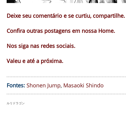
Deixe seu comentário e se curtiu, compartilhe.
Confira outras postagens em nossa Home.
Nos siga nas redes sociais.
Valeu e até a próxima.
Fontes:
Shonen Jump
,
Masaoki Shindo
ルリドラゴン