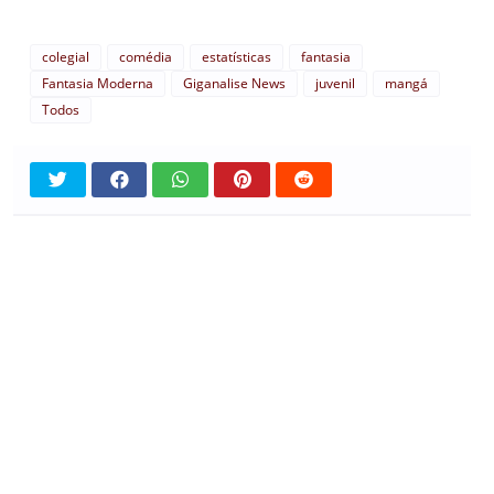
colegial
comédia
estatísticas
fantasia
Fantasia Moderna
Giganalise News
juvenil
mangá
Todos