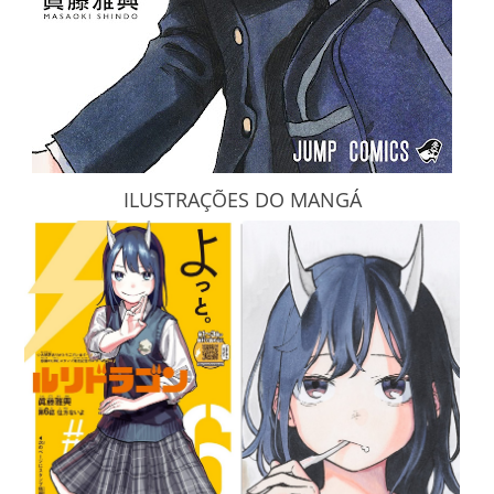
ILUSTRAÇÕES DO MANGÁ