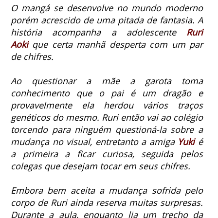
O mangá se desenvolve no mundo moderno
porém acrescido de uma pitada de fantasia. A
história acompanha a adolescente
Ruri
Aoki
que certa manhã desperta com um par
de chifres.
Ao questionar a mãe a garota toma
conhecimento que o pai é um dragão e
provavelmente ela herdou vários traços
genéticos do mesmo.
Ruri então vai ao colégio
torcendo para ninguém questioná-la sobre a
mudança no visual, entretanto a amiga
Yuki
é
a primeira a ficar curiosa, seguida pelos
colegas que desejam tocar em seus chifres.
Embora bem aceita a mudança sofrida pelo
corpo de Ruri ainda reserva muitas surpresas.
Durante a aula, enquanto lia um trecho da