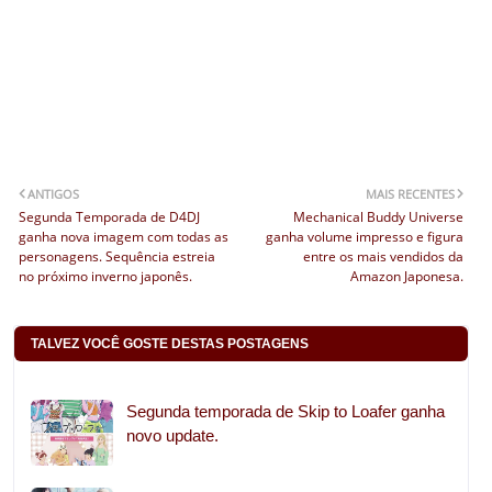
ANTIGOS
MAIS RECENTES
Segunda Temporada de D4DJ
Mechanical Buddy Universe
ganha nova imagem com todas as
ganha volume impresso e figura
personagens. Sequência estreia
entre os mais vendidos da
no próximo inverno japonês.
Amazon Japonesa.
TALVEZ VOCÊ GOSTE DESTAS POSTAGENS
Segunda temporada de Skip to Loafer ganha
novo update.