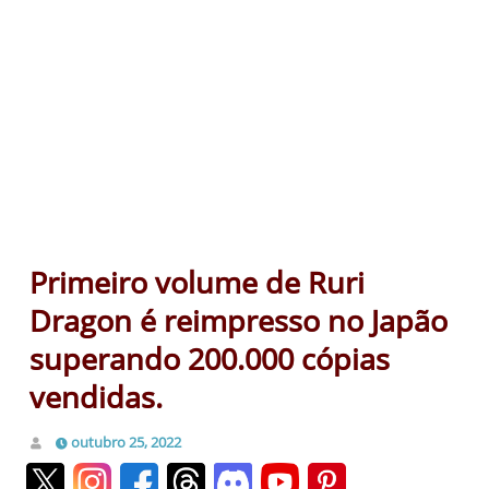
Primeiro volume de Ruri
Dragon é reimpresso no Japão
superando 200.000 cópias
vendidas.
outubro 25, 2022