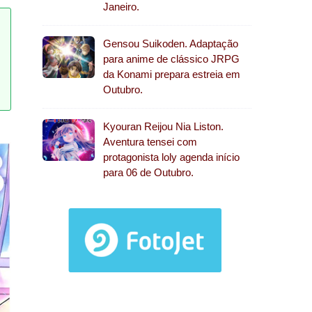
Janeiro.
Gensou Suikoden. Adaptação
para anime de clássico JRPG
da Konami prepara estreia em
Outubro.
Kyouran Reijou Nia Liston.
Aventura tensei com
protagonista loly agenda início
para 06 de Outubro.