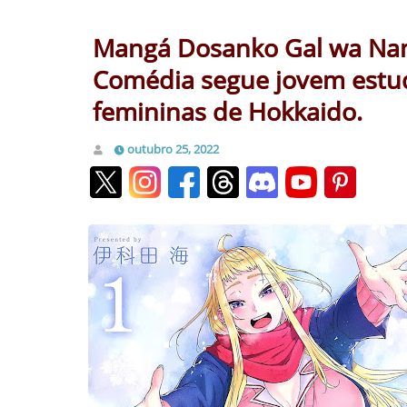
Mangá Dosanko Gal wa Nam
Comédia segue jovem estu
femininas de Hokkaido.
outubro 25, 2022