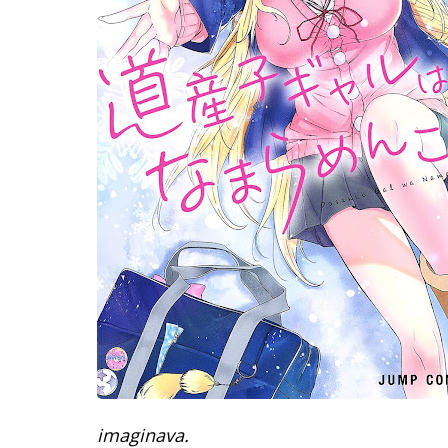
imaginava.