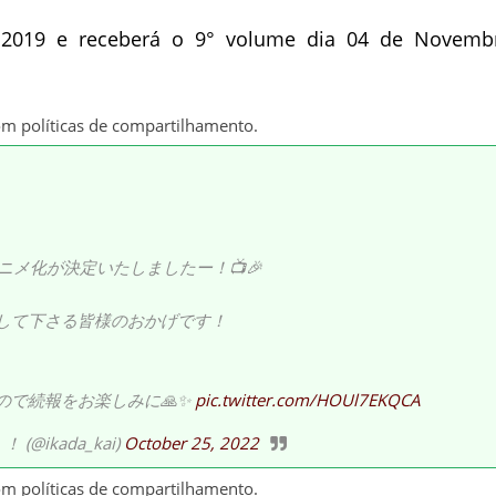
 2019 e receberá o 9° volume dia 04 de Novemb
om políticas de compartilhamento.
メ化が決定いたしましたー！📺🎉
して下さる皆様のおかげです！
ので続報をお楽しみに🙏✨
pic.twitter.com/HOUl7EKQCA
ikada_kai)
October 25, 2022
om políticas de compartilhamento.