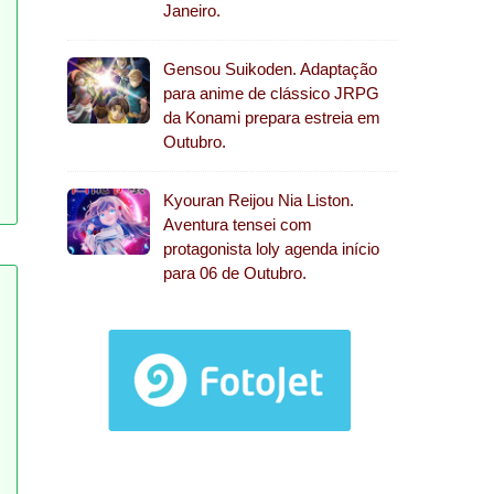
Janeiro.
Gensou Suikoden. Adaptação
para anime de clássico JRPG
da Konami prepara estreia em
Outubro.
Kyouran Reijou Nia Liston.
Aventura tensei com
protagonista loly agenda início
para 06 de Outubro.