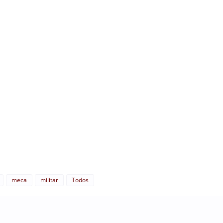
meca
militar
Todos