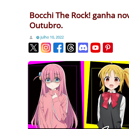
Bocchi The Rock! ganha nov
Outubro.
julho 10, 2022