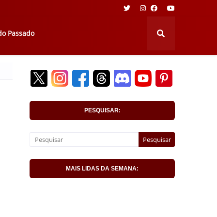
 do Passado
PESQUISAR:
MAIS LIDAS DA SEMANA: