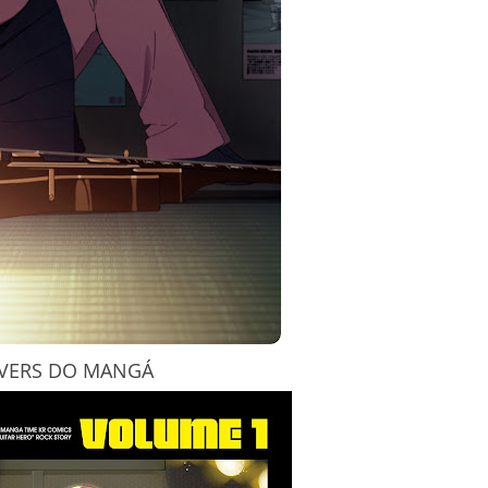
VERS DO MANGÁ