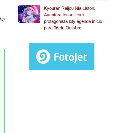
Kyouran Reijou Nia Liston.
Aventura tensei com
ke
protagonista loly agenda início
para 06 de Outubro.