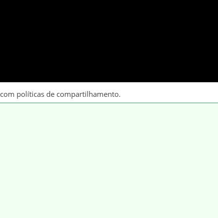
 com políticas de compartilhamento.