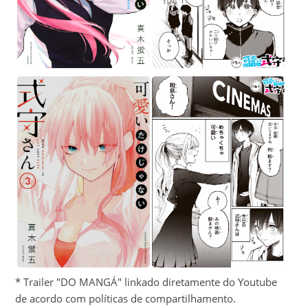
* Trailer "DO MANGÁ" linkado diretamente do Youtube
de acordo com políticas de compartilhamento.