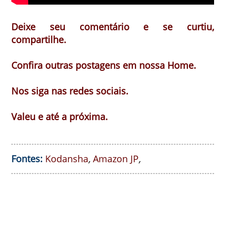
Deixe seu comentário e se curtiu,
compartilhe.
Confira outras postagens em nossa Home.
Nos siga nas redes sociais.
Valeu e até a próxima.
Fontes:
Kodansha
,
Amazon JP
,