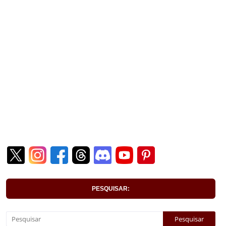
PESQUISAR: