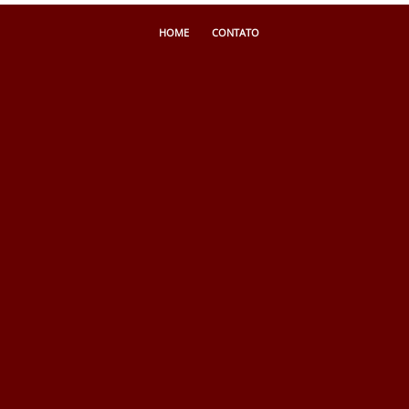
HOME
CONTATO