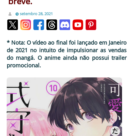
breve.
setembro 28, 2021
* Nota: O vídeo ao final foi lançado em Janeiro
de 2021 no intuito de impulsionar as vendas
do mangá. O anime ainda não possui trailer
promocional.