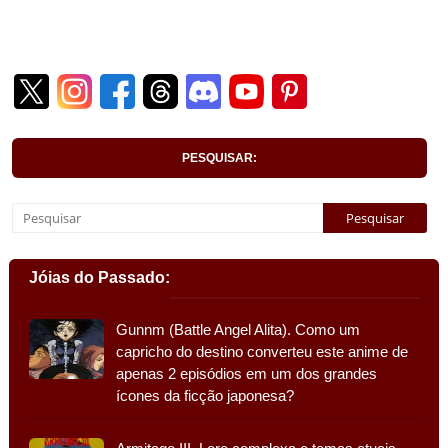
PESQUISAR:
Jóias do Passado:
Gunnm (Battle Angel Alita). Como um
capricho do destino converteu este anime de
apenas 2 episódios em um dos grandes
ícones da ficção japonesa?