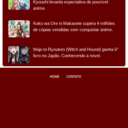
Kyoushi levanta expectativa de possível
anime.
Koko wa Ore ni Makasete supera 4 milhões
de cópias vendidas sem conquistar anime.
Majo to Ryouken (Witch and Hound) ganha 6°
livro no Japão. Conhecendo a novel.
HOME
CONTATO