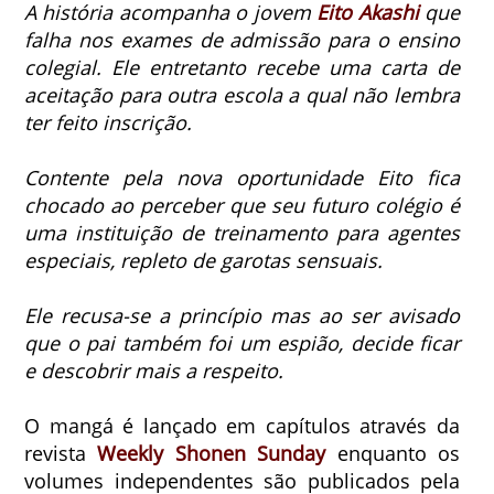
A história acompanha o jovem
Eito Akashi
que
falha nos exames de admissão para o ensino
colegial.
Ele entretanto recebe uma carta de
aceitação para outra escola a qual não lembra
ter feito inscrição.
Contente pela nova oportunidade Eito fica
chocado ao perceber que seu futuro colégio é
uma instituição de treinamento para agentes
especiais, repleto de garotas sensuais.
Ele recusa-se a princípio mas ao ser avisado
que o pai também foi um espião, decide ficar
e descobrir mais a respeito.
O mangá é lançado em capítulos através da
revista
Weekly Shonen Sunday
enquanto os
volumes independentes são publicados pela