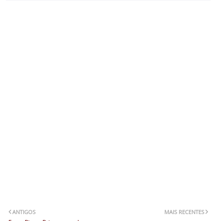
ANTIGOS
MAIS RECENTES