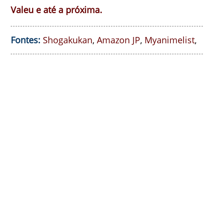
Valeu e até a próxima.
Fontes:
Shogakukan
,
Amazon JP
,
Myanimelist
,