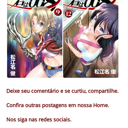
Deixe seu comentário e se curtiu, compartilhe.
Confira outras postagens em nossa Home.
Nos siga nas redes sociais.