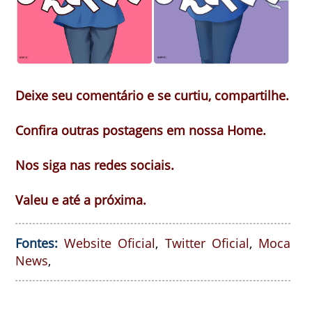
Deixe seu comentário e se curtiu, compartilhe.
Confira outras postagens em nossa Home.
Nos siga nas redes sociais.
Valeu e até a próxima.
Fontes:
Website Oficial
,
Twitter Oficial
,
Moca
News
,