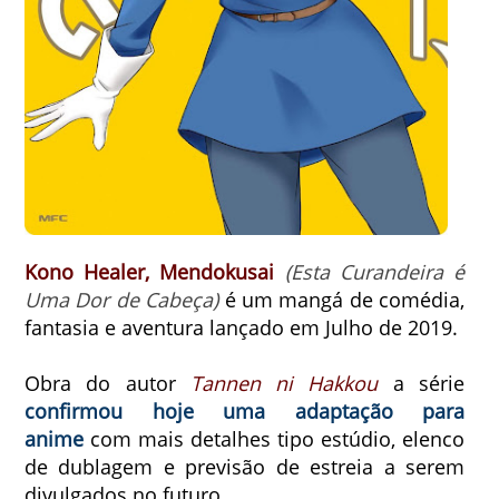
Kono Healer, Mendokusai
(Esta Curandeira é
Uma Dor de Cabeça)
é um mangá de comédia,
fantasia e aventura lançado em Julho de 2019.
Obra do autor
Tannen ni Hakkou
a série
confirmou hoje uma adaptação para
anime
com mais detalhes tipo estúdio, elenco
de dublagem e previsão de estreia a serem
divulgados no futuro.