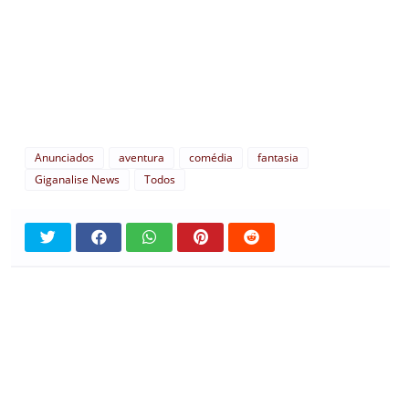
Anunciados
aventura
comédia
fantasia
Giganalise News
Todos