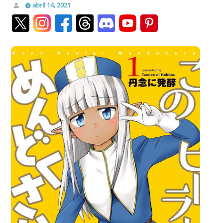
abril 14, 2021