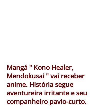
Mangá " Kono Healer,
Mendokusai " vai receber
anime. História segue
aventureira irritante e seu
companheiro pavio-curto.