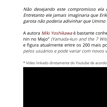
Não desejando este compromisso ela c
Entretanto ele jamais imaginaria que Eri
garota não poderia adivinhar que Umino 
A autora
Miki Yoshikawa
é bastante conhe
nin no Majo"
(Yamada-kun and the 7 Wit
e figura atualmente entre os 200 mais 
pelos usuários e pode variar com novos 
* Vídeo linkado diretamente do Youtube de acordo