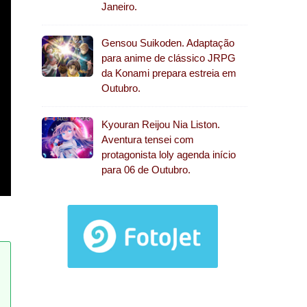
Janeiro.
Gensou Suikoden. Adaptação
para anime de clássico JRPG
da Konami prepara estreia em
Outubro.
Kyouran Reijou Nia Liston.
Aventura tensei com
protagonista loly agenda início
para 06 de Outubro.