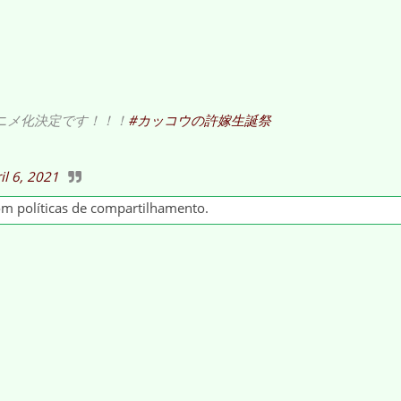
ニメ化決定です！！！
#カッコウの許嫁生誕祭
il 6, 2021
om políticas de compartilhamento.