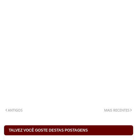
ANTIGOS
MAIS RECENTES
TALVEZ VOCÊ GOSTE DESTAS POSTAGENS