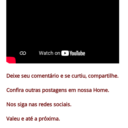
Deixe seu comentário e se curtiu, compartilhe.
Confira outras postagens em nossa Home.
Nos siga nas redes sociais.
Valeu e até a próxima.