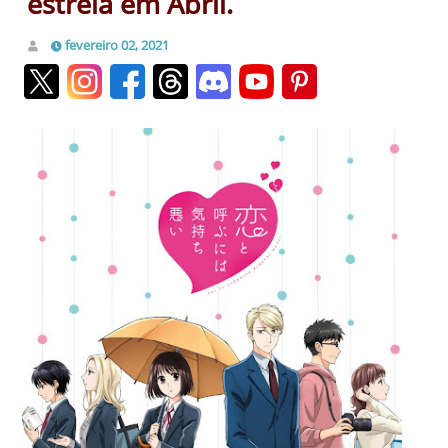
estreia em Abril.
fevereiro 02, 2021