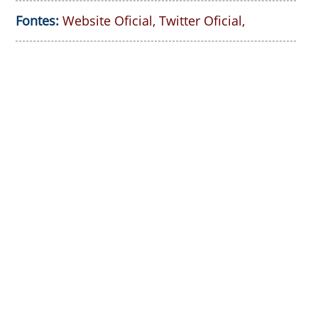
Fontes:
Website Oficial
,
Twitter Oficial
,