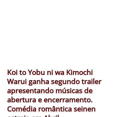
Koi to Yobu ni wa Kimochi
Warui ganha segundo trailer
apresentando músicas de
abertura e encerramento.
Comédia romântica seinen