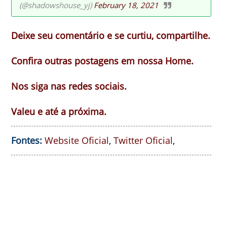
(@shadowshouse_yj)
February 18, 2021
Deixe seu comentário e se curtiu, compartilhe.
Confira outras postagens em nossa Home.
Nos siga nas redes sociais.
Valeu e até a próxima.
Fontes:
Website Oficial
,
Twitter Oficial
,