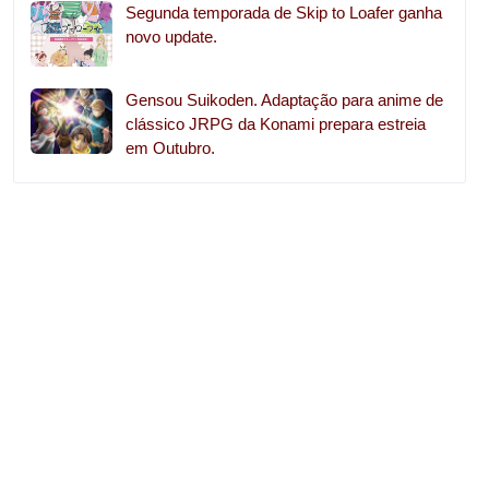
Segunda temporada de Skip to Loafer ganha
novo update.
Gensou Suikoden. Adaptação para anime de
clássico JRPG da Konami prepara estreia
em Outubro.