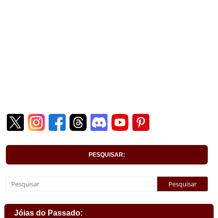
PESQUISAR:
Jóias do Passado: