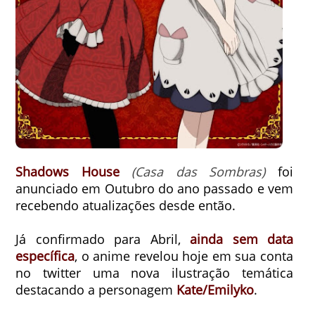
Shadows House
(Casa das Sombras)
foi
anunciado em Outubro do ano passado e vem
recebendo atualizações desde então.
Já confirmado para Abril,
ainda sem data
específica
, o anime revelou hoje em sua conta
no twitter uma nova ilustração temática
destacando a personagem
Kate/Emilyko
.