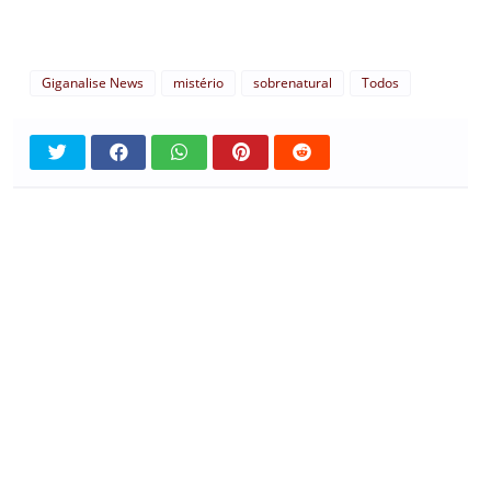
Giganalise News
mistério
sobrenatural
Todos