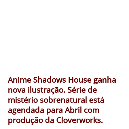
Anime Shadows House ganha
nova ilustração. Série de
mistério sobrenatural está
agendada para Abril com
produção da Cloverworks.