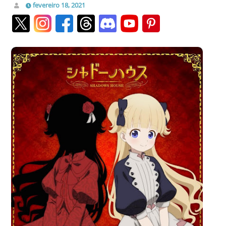
fevereiro 18, 2021