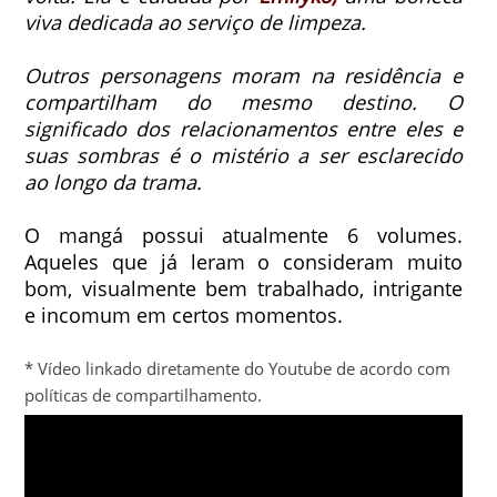
viva dedicada ao serviço de limpeza.
Outros personagens moram na residência e
compartilham do mesmo destino. O
significado dos relacionamentos entre eles e
suas sombras é o mistério a ser esclarecido
ao longo da trama.
O mangá possui atualmente 6 volumes.
Aqueles que já leram o consideram muito
bom, visualmente bem trabalhado, intrigante
e incomum em certos momentos.
* Vídeo linkado diretamente do Youtube de acordo com
políticas de compartilhamento.