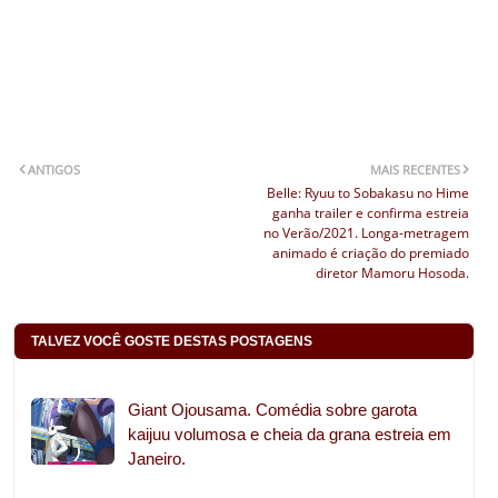
ANTIGOS
MAIS RECENTES
Belle: Ryuu to Sobakasu no Hime
ganha trailer e confirma estreia
no Verão/2021. Longa-metragem
animado é criação do premiado
diretor Mamoru Hosoda.
TALVEZ VOCÊ GOSTE DESTAS POSTAGENS
Giant Ojousama. Comédia sobre garota
kaijuu volumosa e cheia da grana estreia em
Janeiro.