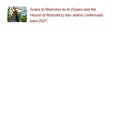
Soara to Mamono no Ie (Soara and the
House of Monsters) tem anime confirmado
para 2027.