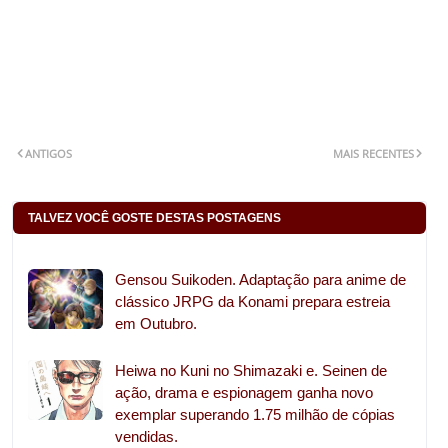
ANTIGOS
MAIS RECENTES
TALVEZ VOCÊ GOSTE DESTAS POSTAGENS
Gensou Suikoden. Adaptação para anime de
clássico JRPG da Konami prepara estreia
em Outubro.
Heiwa no Kuni no Shimazaki e. Seinen de
ação, drama e espionagem ganha novo
exemplar superando 1.75 milhão de cópias
vendidas.