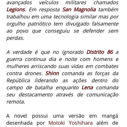
avançados veículos militares chamados
Legions
. Em resposta
San Magnolia
também
trabalhou em uma tecnologia similar mas por
orgulho patriótico tem divulgado falsamente
ao povo que conseguiu se defender sem
perdas.
A verdade é que no ignorado
Distrito 86
a
guerra continua dia e noite com homens e
mulheres arriscando suas vidas em combates
contra drones.
Shinn
comanda as forças da
República liderando as ações dentro do
campo de batalha enquanto
Lena
comanda
seu destacamento através de comunicação
remota.
A novel possui uma versão em mangá
desenhada por
Motoki Yoshihara
além de