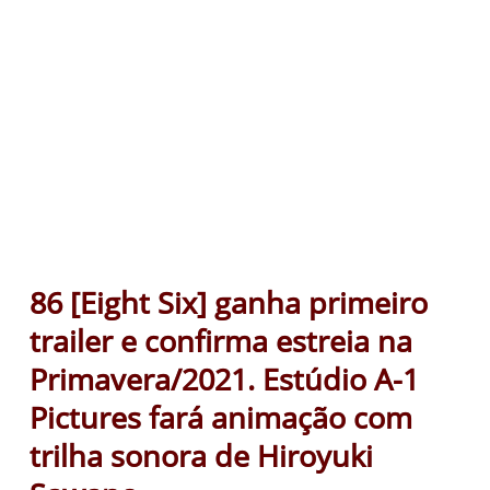
86 [Eight Six] ganha primeiro
trailer e confirma estreia na
Primavera/2021. Estúdio A-1
Pictures fará animação com
trilha sonora de Hiroyuki