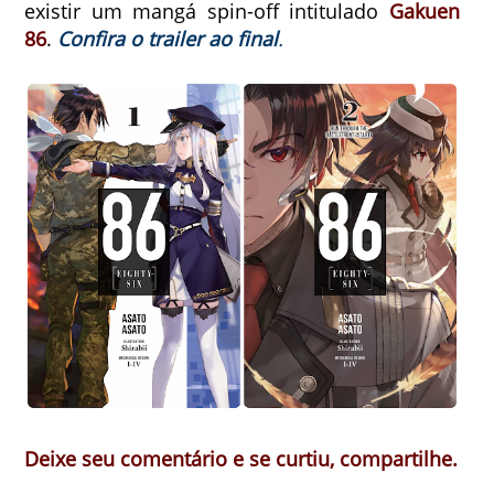
existir um mangá spin-off intitulado
Gakuen
86
.
Confira o trailer ao final
.
Deixe seu comentário e se curtiu, compartilhe.