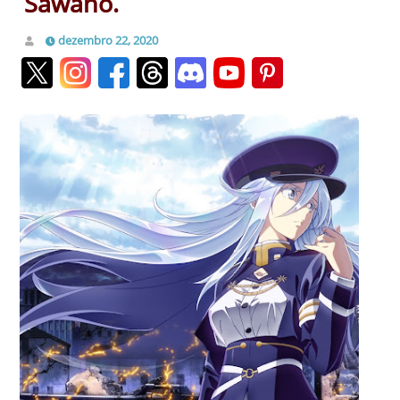
Sawano.
dezembro 22, 2020