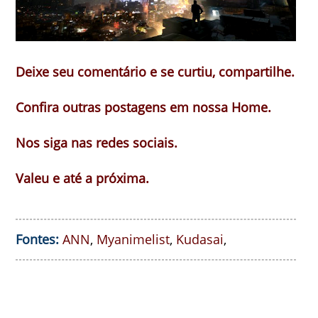
Deixe seu comentário e se curtiu, compartilhe.
Confira outras postagens em nossa Home.
Nos siga nas redes sociais.
Valeu e até a próxima.
Fontes:
ANN
,
Myanimelist
,
Kudasai
,