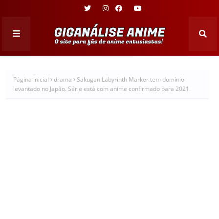
Página inicial
drama
Sakugan Labyrinth Marker tem domínio
levantado no Japão. Série está com anime confirmado para 2021.