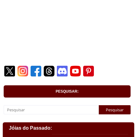
PESQUISAR:
Jóias do Passado: