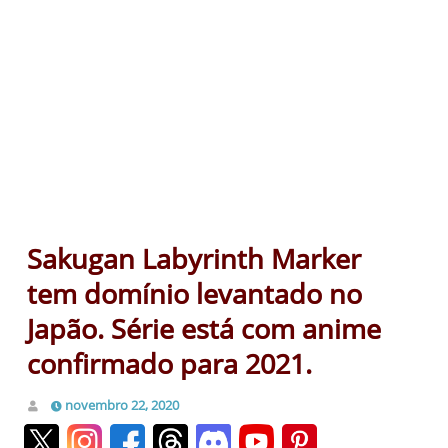
Sakugan Labyrinth Marker
tem domínio levantado no
Japão. Série está com anime
confirmado para 2021.
novembro 22, 2020