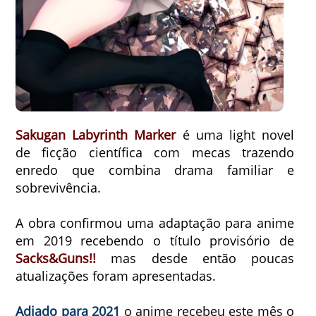
Sakugan Labyrinth Marker
é uma light novel
de ficção científica com mecas trazendo
enredo que combina drama familiar e
sobrevivência.
A obra confirmou uma adaptação para anime
em 2019 recebendo o título provisório de
Sacks&Guns!!
mas desde então poucas
atualizações foram apresentadas.
Adiado para 2021
o anime recebeu este mês o