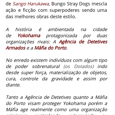
de
Sango Harukawa
, Bungo Stray Dogs mescla
ação e ficção com superpoderes sendo uma
das melhores obras deste estilo.
A história é ambientada na cidade
de
Yokohama
protagonizada por duas
organizações rivais: A
Agência de Detetives
Armados
e a
Máfia do Porto
.
No enredo existem indivíduos com algum tipo
de poder sobrenatural
(os Dotados)
indo
desde super força, materialização de objetos,
cura, controle da gravidade e assim por
diante.
Tanto a Agência de Detetives quanto a Máfia
do Porto visam proteger Yokohama porém a
Máfia age realmente como uma organização