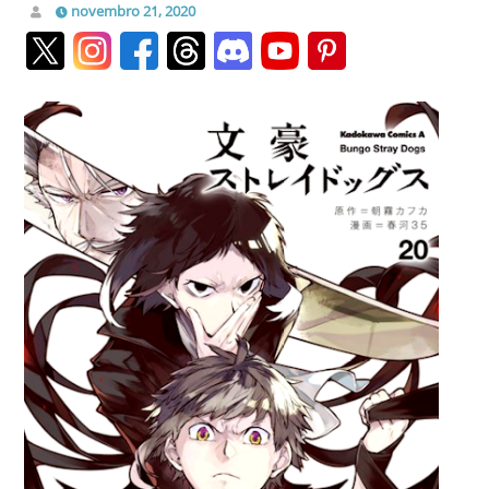
novembro 21, 2020