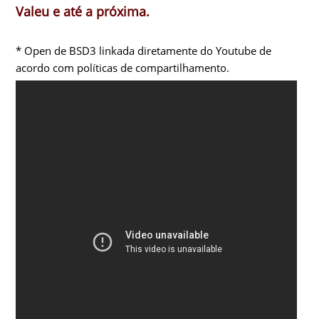
Valeu e até a próxima.
* Open de BSD3 linkada diretamente do Youtube de
acordo com políticas de compartilhamento.