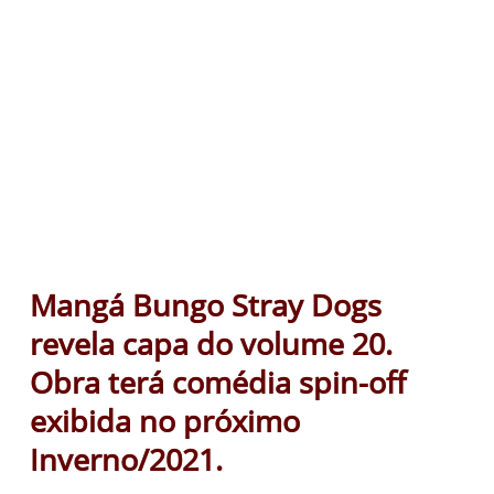
Mangá Bungo Stray Dogs
revela capa do volume 20.
Obra terá comédia spin-off
exibida no próximo
Inverno/2021.