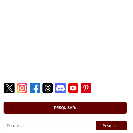
PESQUISAR: