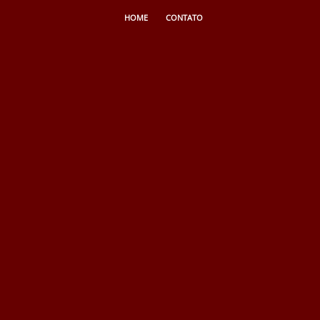
HOME
CONTATO