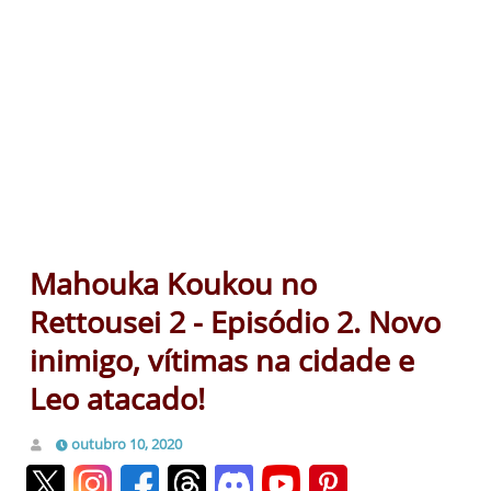
Mahouka Koukou no
Rettousei 2 - Episódio 2. Novo
inimigo, vítimas na cidade e
Leo atacado!
outubro 10, 2020