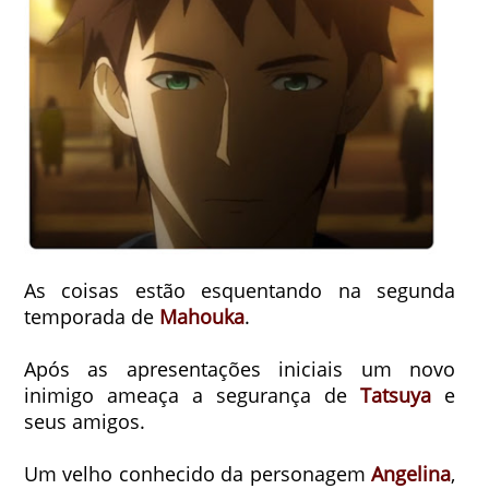
As coisas estão esquentando na segunda
temporada de
Mahouka
.
Após as apresentações iniciais um novo
inimigo ameaça a segurança de
Tatsuya
e
seus amigos.
Um velho conhecido da personagem
Angelina
,