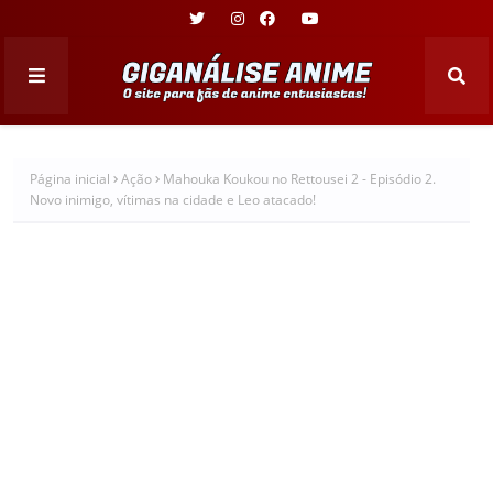
Página inicial
Ação
Mahouka Koukou no Rettousei 2 - Episódio 2.
Novo inimigo, vítimas na cidade e Leo atacado!