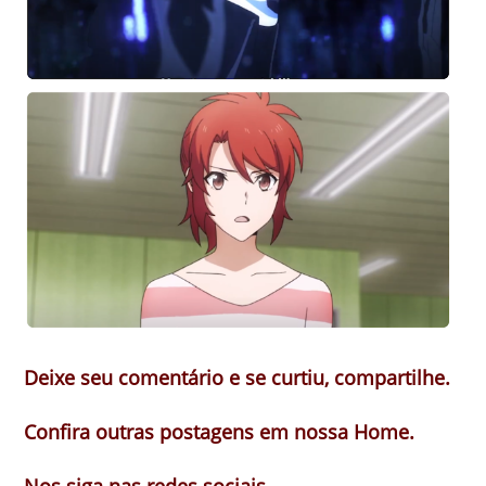
Deixe seu comentário e se curtiu, compartilhe.
Confira outras postagens em nossa Home.
Nos siga nas redes sociais.