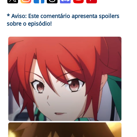
* Aviso: Este comentário apresenta spoilers
sobre o episódio!