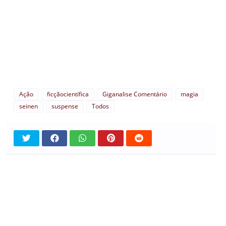
Ação
ficçãocientífica
Giganalise Comentário
magia
seinen
suspense
Todos