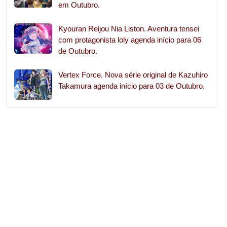
em Outubro.
Kyouran Reijou Nia Liston. Aventura tensei
com protagonista loly agenda início para 06
de Outubro.
Vertex Force. Nova série original de Kazuhiro
Takamura agenda início para 03 de Outubro.