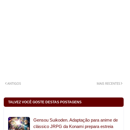
ANTIGOS
MAIS RECENTES
TALVEZ VOCÊ GOSTE DESTAS POSTAGENS
Gensou Suikoden. Adaptação para anime de
clássico JRPG da Konami prepara estreia