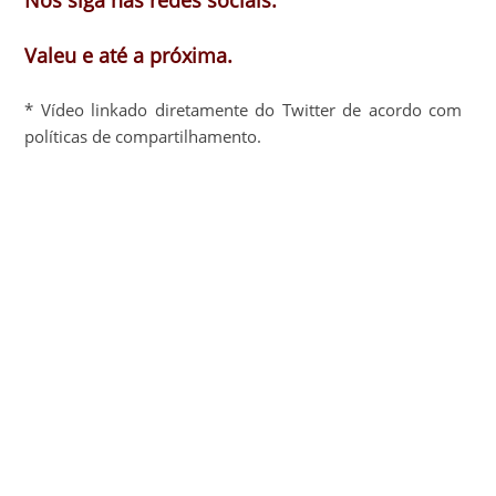
Valeu e até a próxima.
* Vídeo linkado diretamente do Twitter de acordo com
políticas de compartilhamento.