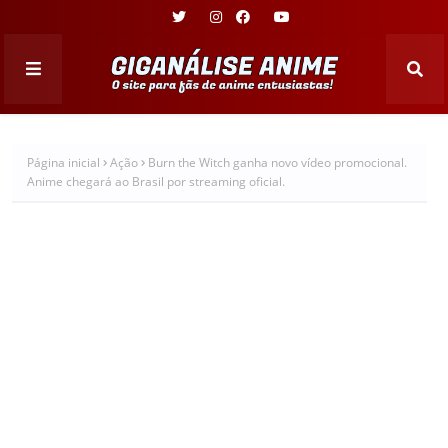
Página inicial
Ação
Burn the Witch ganha novo vídeo promocional.
Anime chegará ao Brasil por streaming oficial.