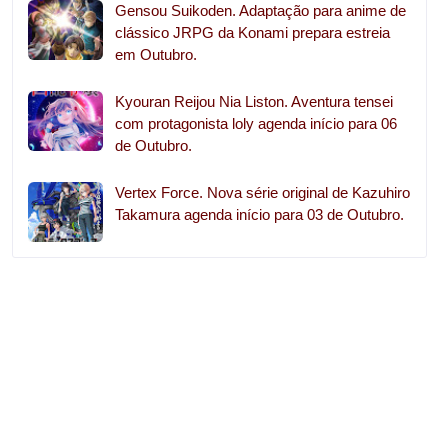
Gensou Suikoden. Adaptação para anime de
clássico JRPG da Konami prepara estreia
em Outubro.
Kyouran Reijou Nia Liston. Aventura tensei
com protagonista loly agenda início para 06
de Outubro.
Vertex Force. Nova série original de Kazuhiro
Takamura agenda início para 03 de Outubro.