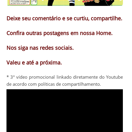
Deixe seu comentário e se curtiu, compartilhe.
Confira outras postagens em nossa Home.
Nos siga nas redes sociais.
Valeu e até a próxima.
* 3° vídeo promocional linkado diretamente do Youtube
de acordo com políticas de compartilhamento.