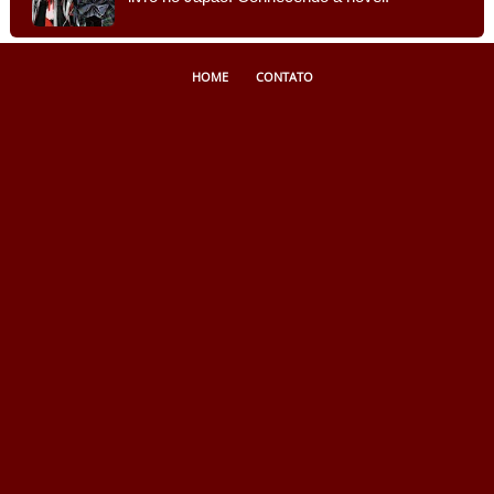
HOME
CONTATO