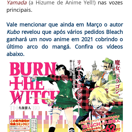
Yamada
(a Hizume de Anime Yell!)
nas vozes
principais.
Vale mencionar que ainda em Março o autor
Kubo
revelou que após vários pedidos
Bleach
ganhará
um novo anime em 2021
cobrindo o
último arco do mangá. Confira os vídeos
abaixo.