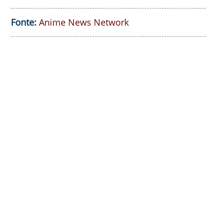
Fonte:
Anime News Network