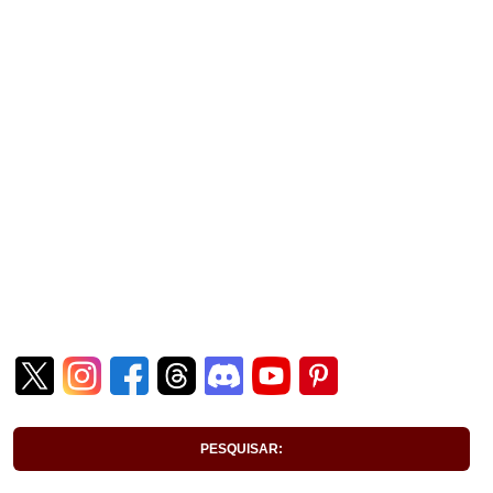
PESQUISAR: