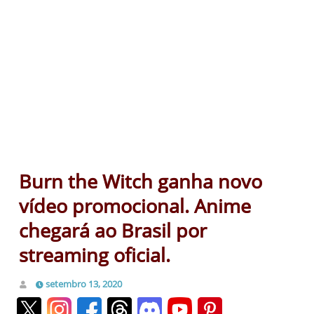
Burn the Witch ganha novo
vídeo promocional. Anime
chegará ao Brasil por
streaming oficial.
setembro 13, 2020