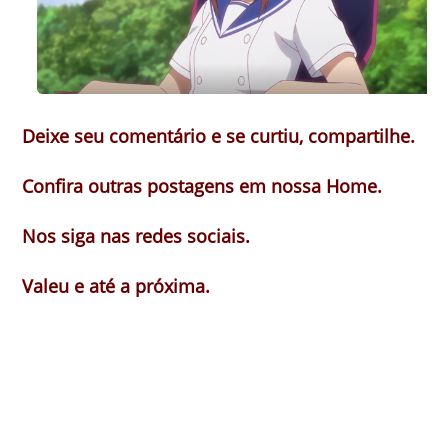
Deixe seu comentário e se curtiu, compartilhe.
Confira outras postagens em nossa Home.
Nos siga nas redes sociais.
Valeu e até a próxima.