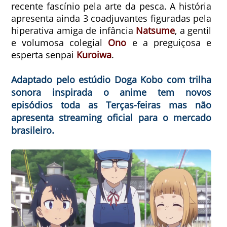
recente fascínio pela arte da pesca. A história
apresenta ainda 3 coadjuvantes figuradas pela
hiperativa amiga de infância
Natsume
, a gentil
e volumosa colegial
Ono
e a preguiçosa e
esperta senpai
Kuroiwa
.
Adaptado pelo estúdio Doga Kobo com trilha
sonora inspirada o anime tem novos
episódios toda as Terças-feiras mas não
apresenta streaming oficial para o mercado
brasileiro.