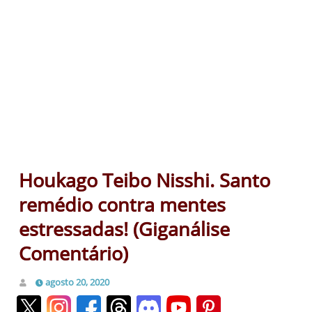
Houkago Teibo Nisshi. Santo
remédio contra mentes
estressadas! (Giganálise
Comentário)
agosto 20, 2020