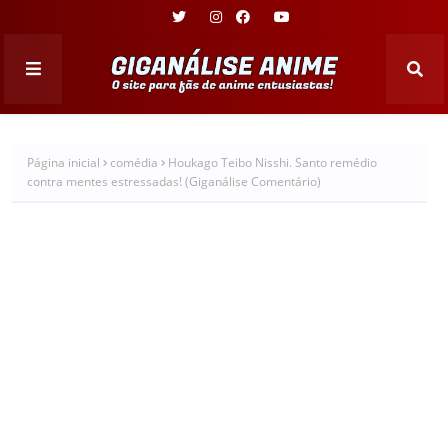
Página inicial
comédia
Houkago Teibo Nisshi. Santo remédio
contra mentes estressadas! (Giganálise Comentário)