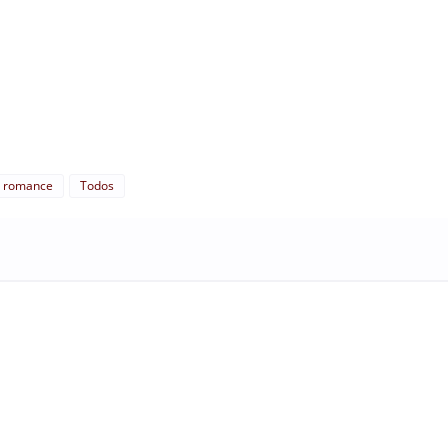
romance
Todos