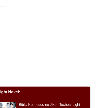
ight Novel:
Biblia Koshodou no Jiken Techou. Light