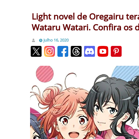
Light novel de Oregairu te
Wataru Watari. Confira os d
julho 16, 2020