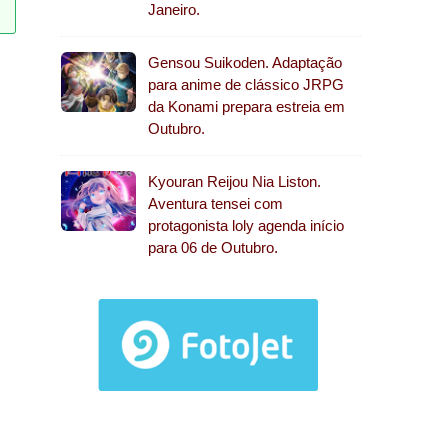
Janeiro.
Gensou Suikoden. Adaptação
para anime de clássico JRPG
da Konami prepara estreia em
Outubro.
Kyouran Reijou Nia Liston.
Aventura tensei com
protagonista loly agenda início
para 06 de Outubro.