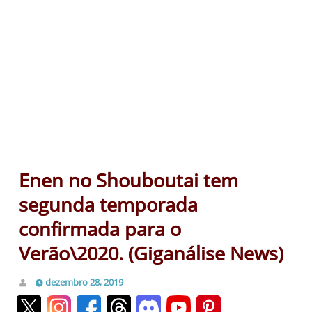
Enen no Shouboutai tem
segunda temporada
confirmada para o
Verão\2020. (Giganálise News)
dezembro 28, 2019