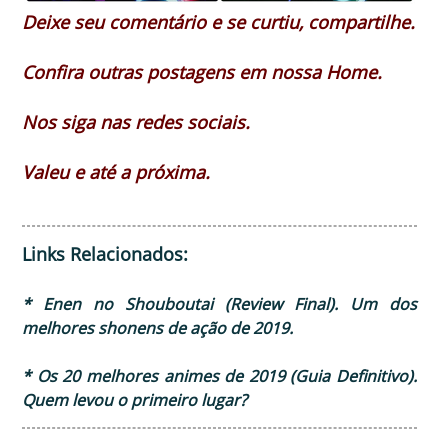
Deixe seu comentário e se curtiu, compartilhe.
Confira outras postagens em nossa Home.
Nos siga nas redes sociais.
Valeu e até a próxima.
Links Relacionados:
* Enen no Shouboutai (Review Final). Um dos
melhores shonens de ação de 2019.
* Os 20 melhores animes de 2019 (Guia Definitivo).
Quem levou o primeiro lugar?