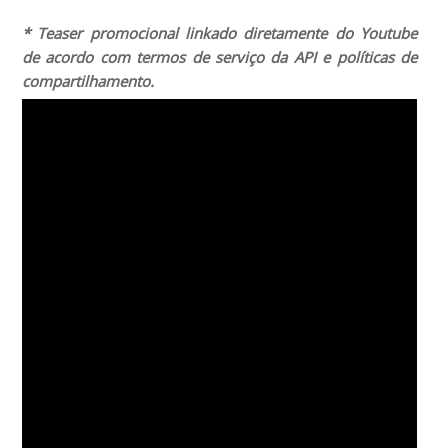
* Teaser promocional linkado diretamente do Youtube
de acordo com termos de serviço da API e políticas de
compartilhamento.