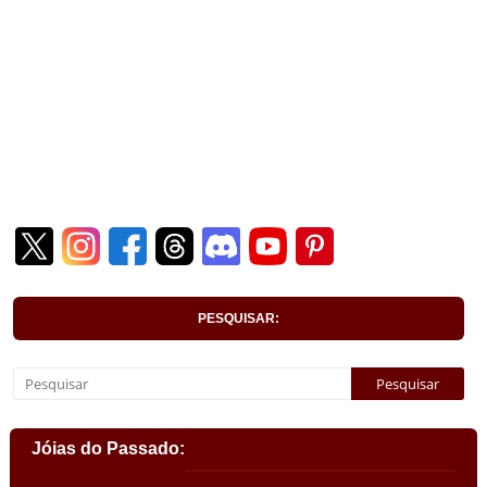
PESQUISAR:
Jóias do Passado: