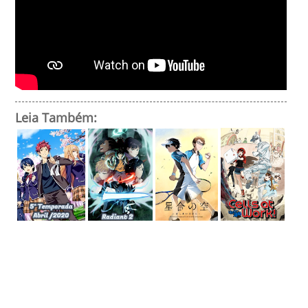
Leia Também: