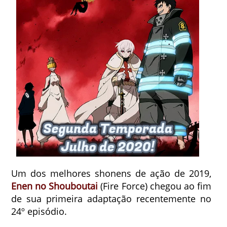
Um dos melhores shonens de ação de 2019,
Enen no Shouboutai
(Fire Force) chegou ao fim
de sua primeira adaptação recentemente no
24º episódio.