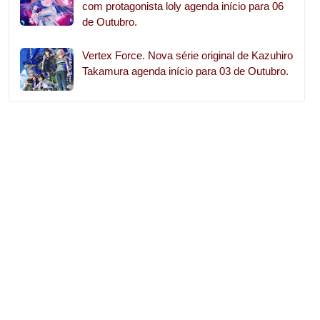
com protagonista loly agenda início para 06
de Outubro.
Vertex Force. Nova série original de Kazuhiro
Takamura agenda início para 03 de Outubro.