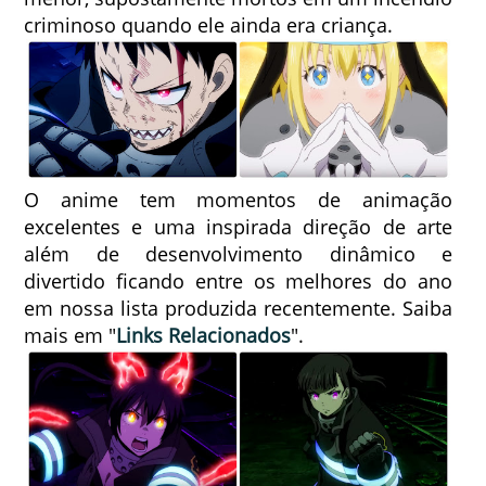
criminoso quando ele ainda era criança.
O anime tem momentos de animação
excelentes e uma inspirada direção de arte
além de desenvolvimento dinâmico e
divertido ficando entre os melhores do ano
em nossa lista produzida recentemente. Saiba
mais em "
Links Relacionados
".