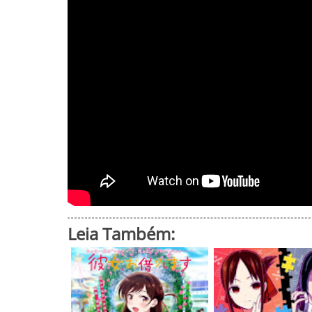
Leia Também: