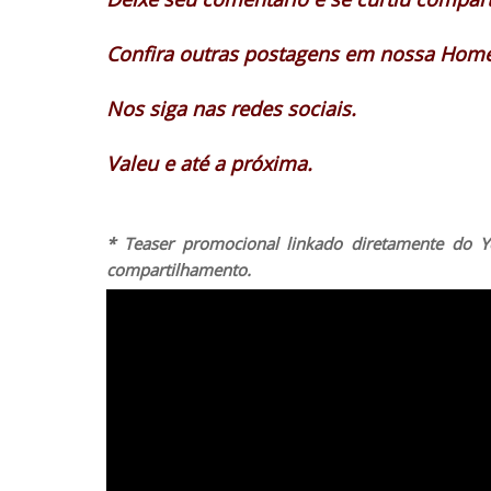
Confira outras postagens em nossa Home
Nos siga nas redes sociais.
Valeu e até a próxima.
* Teaser promocional linkado diretamente do Y
compartilhamento.