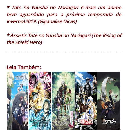
* Tate no Yuusha no Nariagari é mais um anime
bem aguardado para a próxima temporada de
Inverno\2019. (Giganalise Dicas)
* Assistir Tate no Yuusha no Nariagari (The Rising of
the Shield Hero)
Leia Também: