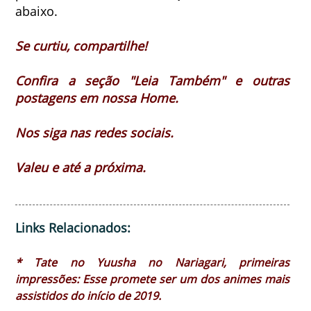
abaixo.
Se curtiu, compartilhe!
Confira a seção "Leia Também" e outras
postagens em nossa Home.
Nos siga nas redes sociais.
Valeu e até a próxima.
Links Relacionados:
* Tate no Yuusha no Nariagari, primeiras
impressões: Esse promete ser um dos animes mais
assistidos do início de 2019.