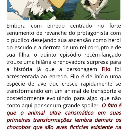
Embora com enredo centrado no forte
sentimento de revanche do protagonista com
o público desejando sua ascensão como herói
do escudo e a derrota de um rei corrupto e de
sua filha, o quinto episódio recém-lançado
trouxe uma hilária e renovadora surpresa para
a história já que a personagem
Filo
foi
acrescentada ao enredo. Filo é de início uma
espécie de ave que cresce rapidamente se
transformando em um animal de transporte e
posteriormente evoluindo para algo que não
conto aqui por ser um grande spoiler.
O fato é
que o animal ultra carismático em suas
primeiras transformações lembra demais os
chocobos que são aves fictícias existente na