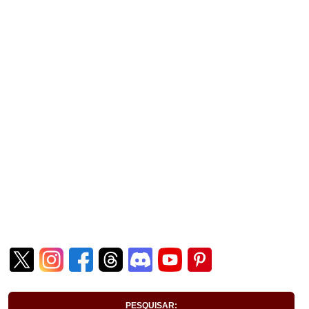
PESQUISAR: