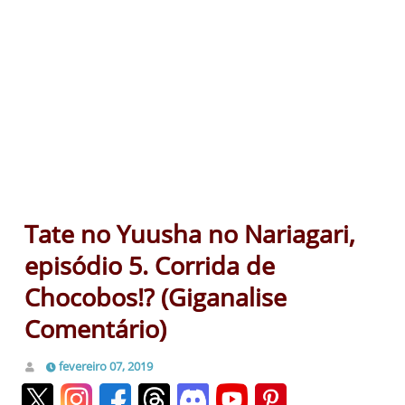
Tate no Yuusha no Nariagari,
episódio 5. Corrida de
Chocobos!? (Giganalise
Comentário)
fevereiro 07, 2019