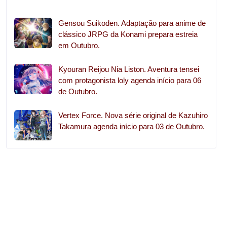
Gensou Suikoden. Adaptação para anime de
clássico JRPG da Konami prepara estreia
em Outubro.
Kyouran Reijou Nia Liston. Aventura tensei
com protagonista loly agenda início para 06
de Outubro.
Vertex Force. Nova série original de Kazuhiro
Takamura agenda início para 03 de Outubro.