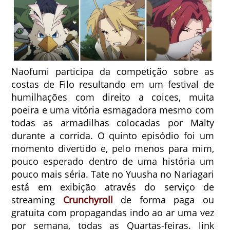
Naofumi participa da competição sobre as
costas de Filo resultando em um festival de
humilhações com direito a coices, muita
poeira e uma vitória esmagadora mesmo com
todas as armadilhas colocadas por Malty
durante a corrida. O quinto episódio foi um
momento divertido e, pelo menos para mim,
pouco esperado dentro de uma história um
pouco mais séria. Tate no Yuusha no Nariagari
está em exibição através do serviço de
streaming
Crunchyroll
de forma paga ou
gratuita com propagandas indo ao ar uma vez
por semana, todas as Quartas-feiras. link