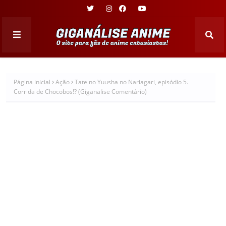
Página inicial
Ação
Tate no Yuusha no Nariagari, episódio 5.
Corrida de Chocobos!? (Giganalise Comentário)