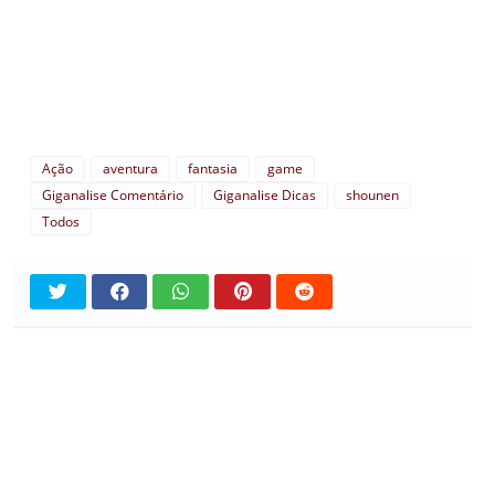
Ação
aventura
fantasia
game
Giganalise Comentário
Giganalise Dicas
shounen
Todos