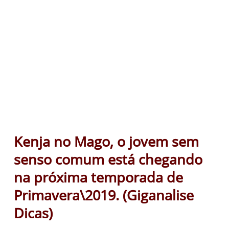
Kenja no Mago, o jovem sem
senso comum está chegando
na próxima temporada de
Primavera\2019. (Giganalise
Dicas)