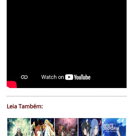
Leia Também: