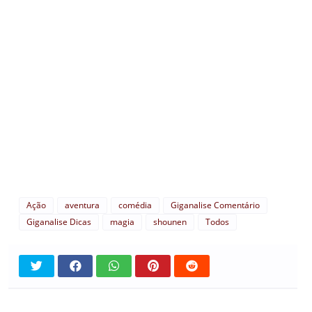
Ação
aventura
comédia
Giganalise Comentário
Giganalise Dicas
magia
shounen
Todos