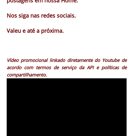
postagens em nossa
Home
.
Nos siga nas redes sociais.
Valeu e até a próxima.
Vídeo promocional linkado diretamente do Youtube de
acordo com termos de serviço da API e políticas de
compartilhamento.