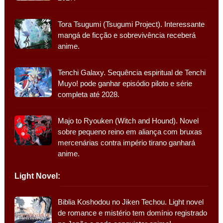
Tora Tsugumi (Tsugumi Project). Interessante
mangá de ficção e sobrevivência receberá
anime.
Tenchi Galaxy. Sequência espiritual de Tenchi
Muyo! pode ganhar episódio piloto e série
completa até 2028.
Majo to Ryouken (Witch and Hound). Novel
sobre pequeno reino em aliança com bruxas
mercenárias contra império tirano ganhará
anime.
Light Novel:
Biblia Koshodou no Jiken Techou. Light novel
de romance e mistério tem domínio registrado