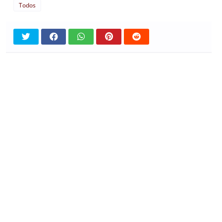
Todos