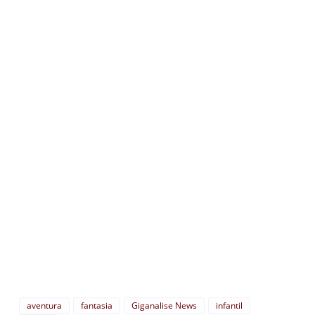
aventura
fantasia
Giganalise News
infantil