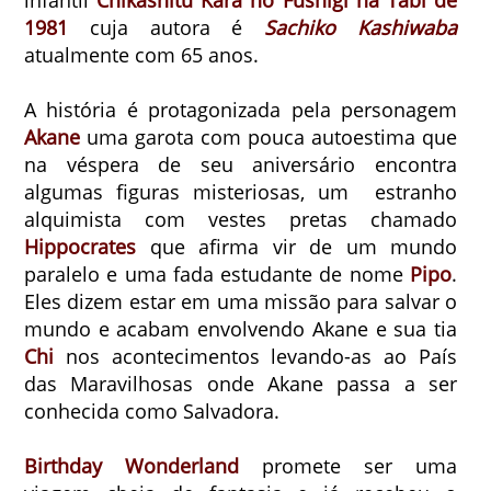
1981
cuja autora é
Sachiko Kashiwaba
atualmente com 65 anos.
A história é protagonizada pela personagem
Akane
uma garota com pouca autoestima que
na véspera de seu aniversário encontra
algumas figuras misteriosas, um estranho
alquimista com vestes pretas chamado
Hippocrates
que afirma vir de um mundo
paralelo e uma fada estudante de nome
Pipo
.
Eles dizem estar em uma missão para salvar o
mundo e acabam envolvendo Akane e sua tia
Chi
nos acontecimentos levando-as ao País
das Maravilhosas onde Akane passa a ser
conhecida como Salvadora.
Birthday Wonderland
promete ser uma