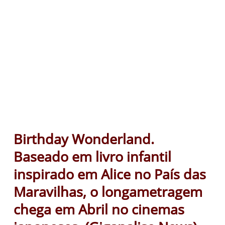
Birthday Wonderland.
Baseado em livro infantil
inspirado em Alice no País das
Maravilhas, o longametragem
chega em Abril no cinemas