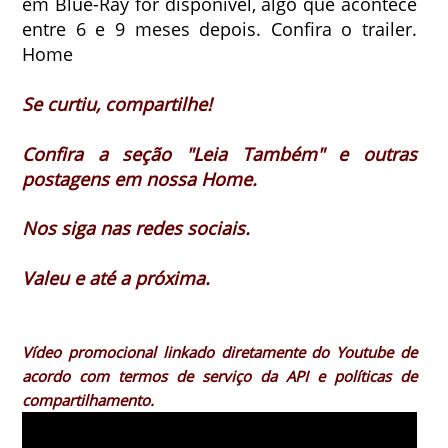
em Blue-Ray for disponível, algo que acontece
entre 6 e 9 meses depois. Confira o trailer.
Home
Se curtiu, compartilhe!
Confira a seção "Leia Também" e outras
postagens em nossa
Home
.
Nos siga nas redes sociais.
Valeu e até a próxima.
Vídeo promocional linkado diretamente do Youtube de
acordo com termos de serviço da API e políticas de
compartilhamento.