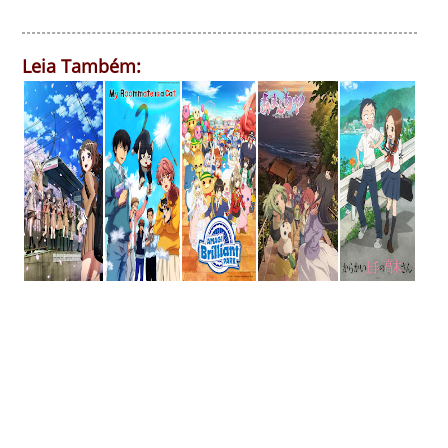
Leia Também: