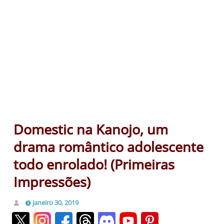
Domestic na Kanojo, um
drama romântico adolescente
todo enrolado! (Primeiras
Impressões)
janeiro 30, 2019