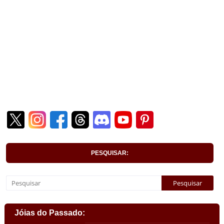
PESQUISAR:
Jóias do Passado: