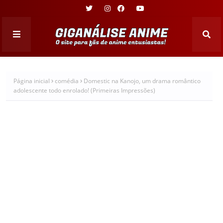
Página inicial
comédia
Domestic na Kanojo, um drama romântico
adolescente todo enrolado! (Primeiras Impressões)