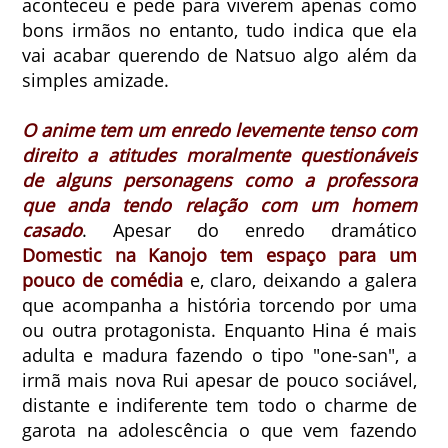
aconteceu e pede para viverem apenas como
bons irmãos no entanto, tudo indica que ela
vai acabar querendo de Natsuo algo além da
simples amizade.
O anime tem um enredo levemente tenso com
direito a atitudes moralmente questionáveis
de alguns personagens como a professora
que anda tendo relação com um homem
casado
. Apesar do enredo dramático
Domestic na Kanojo tem espaço para um
pouco de comédia
e, claro, deixando a galera
que acompanha a história torcendo por uma
ou outra protagonista. Enquanto Hina é mais
adulta e madura fazendo o tipo "one-san", a
irmã mais nova Rui apesar de pouco sociável,
distante e indiferente tem todo o charme de
garota na adolescência o que vem fazendo