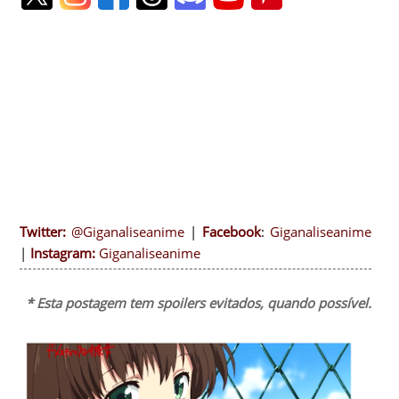
Twitter:
@Giganaliseanime
|
Facebook
:
Giganaliseanime
|
Instagram:
Giganaliseanime
* Esta postagem tem spoilers evitados, quando possível.