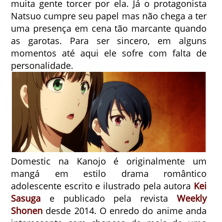
muita gente torcer por ela. Já o protagonista
Natsuo cumpre seu papel mas não chega a ter
uma presença em cena tão marcante quando
as garotas. Para ser sincero, em alguns
momentos até aqui ele sofre com falta de
personalidade.
Domestic na Kanojo é originalmente um
mangá em estilo drama romântico
adolescente escrito e ilustrado pela autora
Kei
Sasuga
e publicado pela revista
Weekly
Shonen
desde 2014. O enredo do anime anda