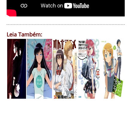
Leia Também: