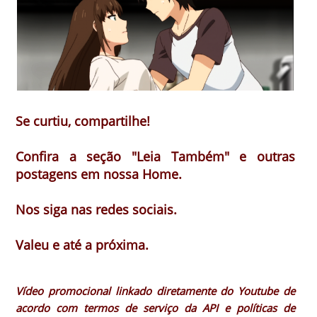
Se curtiu, compartilhe!
Confira a seção "Leia Também" e outras
postagens em nossa Home.
Nos siga nas redes sociais.
Valeu e até a próxima.
Vídeo promocional linkado diretamente do Youtube de
acordo com termos de serviço da API e políticas de