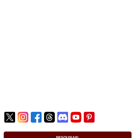
PESQUISAR: