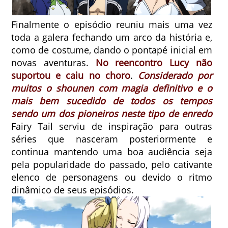
Finalmente o episódio reuniu mais uma vez
toda a galera fechando um arco da história e,
como de costume, dando o pontapé inicial em
novas aventuras.
No reencontro Lucy não
suportou e caiu no choro
.
Considerado por
muitos o shounen com magia definitivo e o
mais bem sucedido de todos os tempos
sendo um dos pioneiros neste tipo de enredo
Fairy Tail serviu de inspiração para outras
séries que nasceram posteriormente e
continua mantendo uma boa audiência seja
pela popularidade do passado, pelo cativante
elenco de personagens ou devido o ritmo
dinâmico de seus episódios.