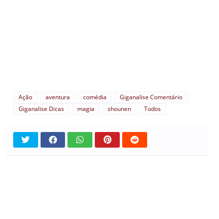
Ação
aventura
comédia
Giganalise Comentário
Giganalise Dicas
magia
shounen
Todos