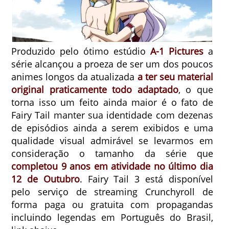
Produzido pelo ótimo estúdio
A-1 Pictures
a
série alcançou a proeza de ser um dos poucos
animes longos da atualizada
a ter seu material
original praticamente todo adaptado
, o que
torna isso um feito ainda maior é o fato de
Fairy Tail manter sua identidade com dezenas
de episódios ainda a serem exibidos e uma
qualidade visual admirável se levarmos em
consideração o tamanho da série que
completou 9 anos em atividade no último dia
12 de Outubro
. Fairy Tail 3 está disponível
pelo serviço de streaming Crunchyroll de
forma paga ou gratuita com propagandas
incluindo legendas em Português do Brasil,