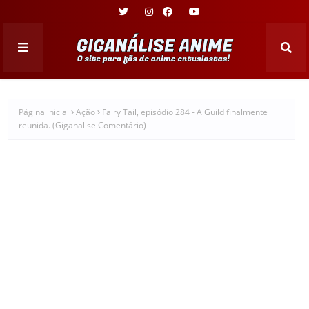
Página inicial
Ação
Fairy Tail, episódio 284 - A Guild finalmente
reunida. (Giganalise Comentário)