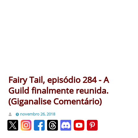
Fairy Tail, episódio 284 - A
Guild finalmente reunida.
(Giganalise Comentário)
novembro 26, 2018