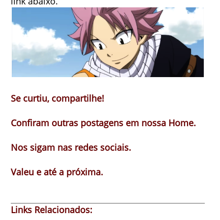
link abaixo.
Se curtiu, compartilhe!
Confiram outras postagens em nossa Home.
Nos sigam nas redes sociais.
Valeu e até a próxima.
Links Relacionados: