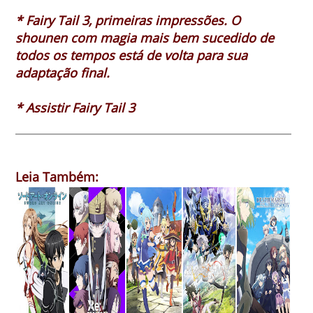
* Fairy Tail 3, primeiras impressões. O
shounen com magia mais bem sucedido de
todos os tempos está de volta para sua
adaptação final.
* Assistir Fairy Tail 3
Leia Também: