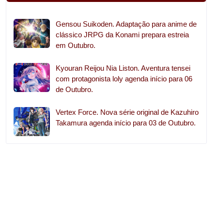
Gensou Suikoden. Adaptação para anime de
clássico JRPG da Konami prepara estreia
em Outubro.
Kyouran Reijou Nia Liston. Aventura tensei
com protagonista loly agenda início para 06
de Outubro.
Vertex Force. Nova série original de Kazuhiro
Takamura agenda início para 03 de Outubro.