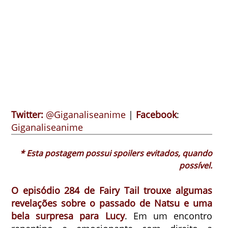
Twitter:
@Giganaliseanime
|
Facebook
:
Giganaliseanime
* Esta postagem possui spoilers evitados, quando
possível.
O episódio 284 de Fairy Tail trouxe algumas
revelações sobre o passado de Natsu e uma
bela surpresa para Lucy
. Em um encontro