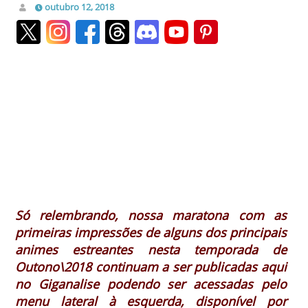
outubro 12, 2018
Só relembrando, nossa maratona com as
primeiras impressões de alguns dos principais
animes estreantes nesta temporada de
Outono\2018 continuam a ser publicadas aqui
no Giganalise podendo ser acessadas pelo
menu lateral à esquerda, disponível por