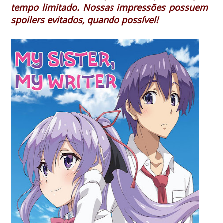
tempo limitado. Nossas impressões possuem
spoilers evitados, quando possível!