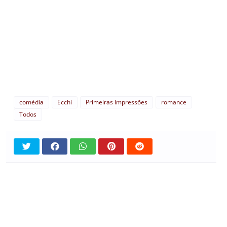
comédia
Ecchi
Primeiras Impressões
romance
Todos