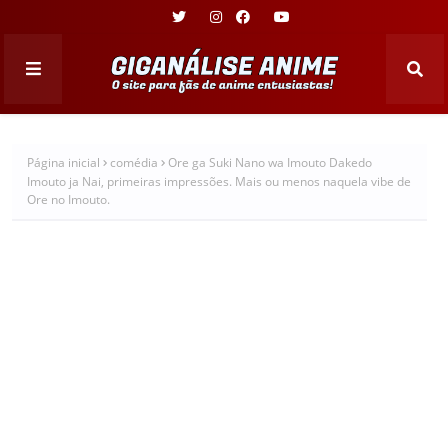
Página inicial
comédia
Ore ga Suki Nano wa Imouto Dakedo
Imouto ja Nai, primeiras impressões. Mais ou menos naquela vibe de
Ore no Imouto.