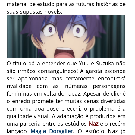
material de estudo para as futuras histórias de
suas supostas novels.
O título dá a entender que Yuu e Suzuka não
são irmãos consanguíneos! A garota esconde
ser apaixonada mas certamente encontrará
rivalidade com as inúmeras personagens
femininas em volta do rapaz. Apesar de clichê
o enredo promete ter muitas cenas divertidas
com uma doa dose e ecchi, o problema é a
qualidade visual. A adaptação é produzida em
uma parceria entre os estúdios
Naz
e o recém
lançado
Magia Doraglier
. O estúdio Naz (o