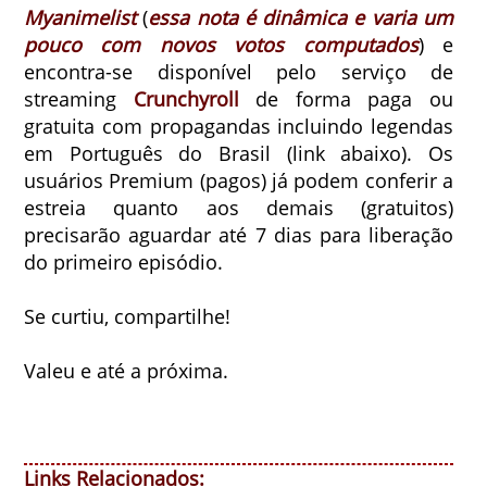
Myanimelist
(
essa nota é dinâmica e varia um
pouco com novos votos computados
) e
encontra-se disponível pelo serviço de
streaming
Crunchyroll
de forma paga ou
gratuita com propagandas incluindo legendas
em Português do Brasil (link abaixo). Os
usuários Premium (pagos) já podem conferir a
estreia quanto aos demais (gratuitos)
precisarão aguardar até 7 dias para liberação
do primeiro episódio.
Se curtiu, compartilhe!
Valeu e até a próxima.
Links Relacionados: