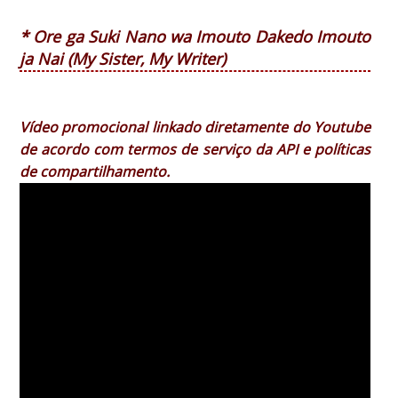
* Ore ga Suki Nano wa Imouto Dakedo Imouto
ja Nai (My Sister, My Writer)
Vídeo promocional linkado diretamente do Youtube
de acordo com termos de serviço da API e políticas
de compartilhamento.