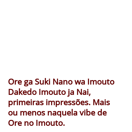
Ore ga Suki Nano wa Imouto
Dakedo Imouto ja Nai,
primeiras impressões. Mais
ou menos naquela vibe de
Ore no Imouto.