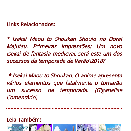
Links Relacionados:
* Isekai Maou to Shoukan Shoujo no Dorei
Majutsu. Primeiras impressões: Um novo
isekai de fantasia medieval, será este um dos
sucessos da temporada de Verão\2018?
* Isekai Maou to Shoukan. O anime apresenta
vários elementos que fatalmente o tornarão
um sucesso na temporada. (Giganalise
Comentário)
Leia Também: