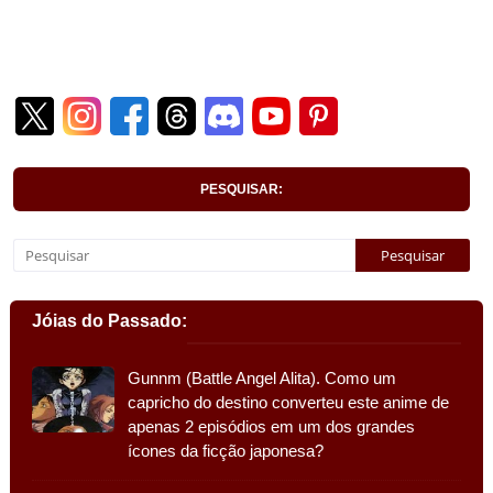
PESQUISAR:
Jóias do Passado:
Gunnm (Battle Angel Alita). Como um
capricho do destino converteu este anime de
apenas 2 episódios em um dos grandes
ícones da ficção japonesa?