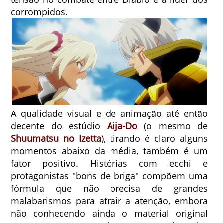
corrompidos.
A qualidade visual e de animação até então
decente do estúdio
Aija-Do
(o mesmo de
Shuumatsu no Izetta
), tirando é claro alguns
momentos abaixo da média, também é um
fator positivo. Histórias com ecchi e
protagonistas "bons de briga" compõem uma
fórmula que não precisa de grandes
malabarismos para atrair a atenção, embora
não conhecendo ainda o material original