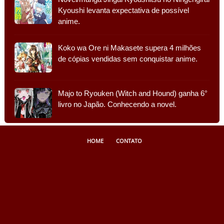
Kyoushi levanta expectativa de possível
anime.
Koko wa Ore ni Makasete supera 4 milhões
de cópias vendidas sem conquistar anime.
Majo to Ryouken (Witch and Hound) ganha 6°
livro no Japão. Conhecendo a novel.
HOME
CONTATO