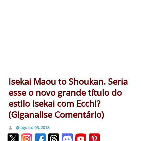
Isekai Maou to Shoukan. Seria
esse o novo grande título do
estilo Isekai com Ecchi?
(Giganalise Comentário)
agosto 03, 2018