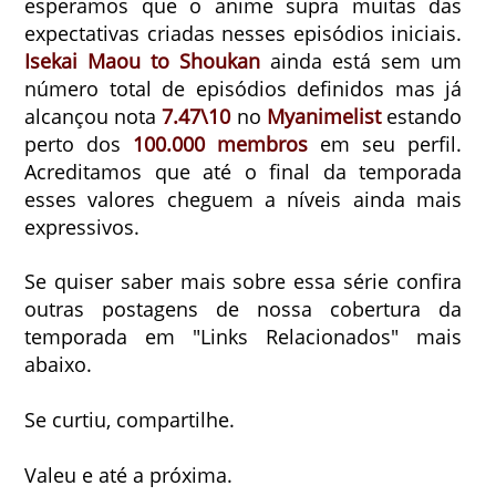
esperamos que o anime supra muitas das
expectativas criadas nesses episódios iniciais.
Isekai Maou to Shoukan
ainda está sem um
número total de episódios definidos mas já
alcançou nota
7.47\10
no
Myanimelist
estando
perto dos
100.000 membros
em seu perfil.
Acreditamos que até o final da temporada
esses valores cheguem a níveis ainda mais
expressivos.
Se quiser saber mais sobre essa série confira
outras postagens de nossa cobertura da
temporada em "Links Relacionados" mais
abaixo.
Se curtiu, compartilhe.
Valeu e até a próxima.