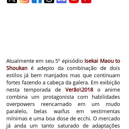
Atualmente em seu 5º episódio
Isekai Maou to
Shoukan
é adepto da combinação de dois
estilos já bem manjados mas que continuam
fortes fazendo a cabeça da galera. Em exibição
nesta temporada de
Verão\2018
o anime
combina um protagonista com habilidades
overpowers reencarnado em um mudo
paralelo, belas waifus em vestimentas
mínimas e uma boa dose de ecchi. O mercado
já anda um tanto saturado de adaptações