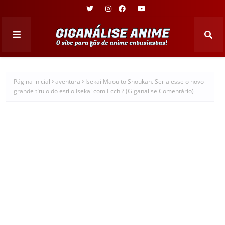
Página inicial
aventura
Isekai Maou to Shoukan. Seria esse o novo
grande título do estilo Isekai com Ecchi? (Giganalise Comentário)