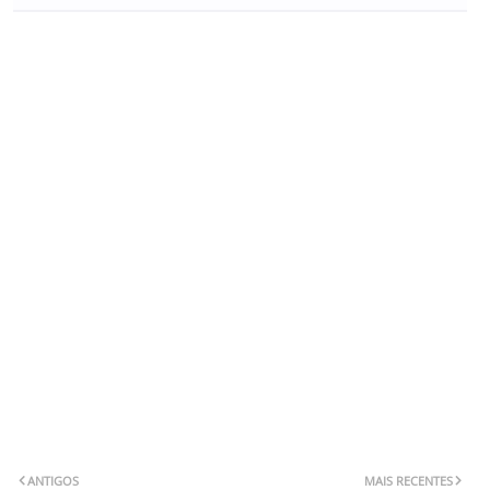
ANTIGOS
MAIS RECENTES