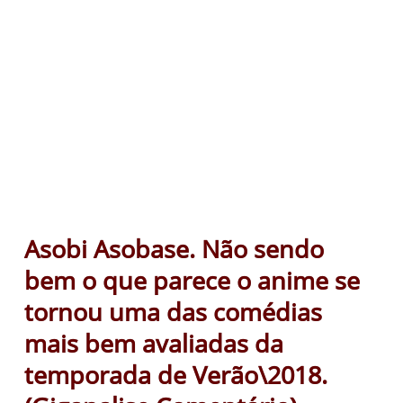
Asobi Asobase. Não sendo
bem o que parece o anime se
tornou uma das comédias
mais bem avaliadas da
temporada de Verão\2018.