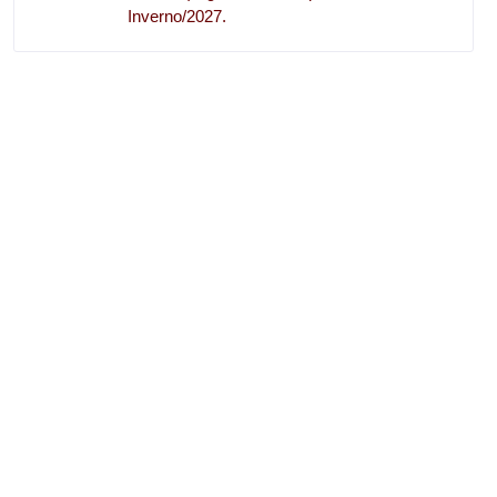
Inverno/2027.