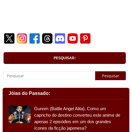
PESQUISAR:
Jóias do Passado:
Gunnm (Battle Angel Alita). Como um
capricho do destino converteu este anime de
apenas 2 episódios em um dos grandes
ícones da ficção japonesa?