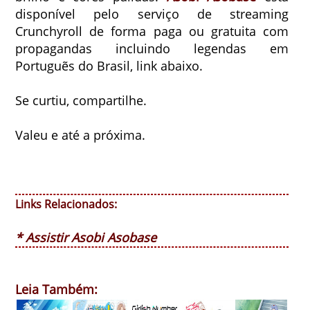
disponível pelo serviço de streaming
Crunchyroll de forma paga ou gratuita com
propagandas incluindo legendas em
Portuguẽs do Brasil, link abaixo.
Se curtiu, compartilhe.
Valeu e até a próxima.
Links Relacionados:
* Assistir Asobi Asobase
Leia Também: