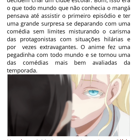
o que todo mundo que não conhecia o mangá
pensava até assistir o primeiro episódio e ter
uma grande surpresa se deparando com uma
comédia sem limites misturando o carisma
das protagonistas com situações hilárias e
por vezes extravagantes. O anime fez uma
pegadinha com todo mundo e se tornou uma
das comédias mais bem avaliadas da
temporada.