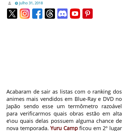
julho 31, 2018
Acabaram de sair as listas com o ranking dos
animes mais vendidos em Blue-Ray e DVD no
Japão sendo esse um termômetro razoável
para verificarmos quais obras estão em alta
e\ou quais delas possuem alguma chance de
nova temporada.
Yuru Camp
ficou em 2º lugar