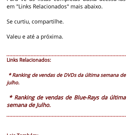
em "Links Relacionados" mais abaixo.
Se curtiu, compartilhe.
Valeu e até a próxima.
Links Relacionados:
* Ranking de vendas de DVDs da última semana de
julho.
* Ranking de vendas de Blue-Rays da última
semana de Julho.