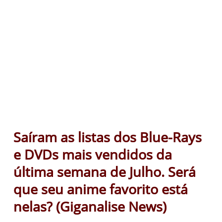
Saíram as listas dos Blue-Rays
e DVDs mais vendidos da
última semana de Julho. Será
que seu anime favorito está
nelas? (Giganalise News)