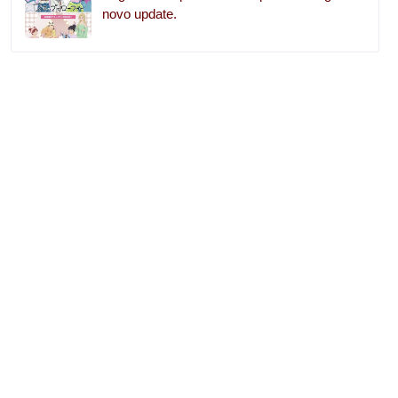
novo update.